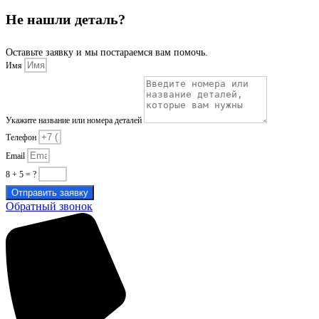
Не нашли деталь?
Оставьте заявку и мы постараемся вам помочь.
Имя
Укажите название или номера деталей
Телефон
Email
8 + 5 = ?
Отправить заявку
Обратный звонок