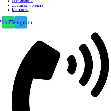
О компании
Доставка и оплата
Контакты
hatsapp
Telegram