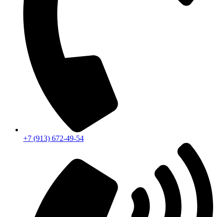
+7 (913) 672-49-54