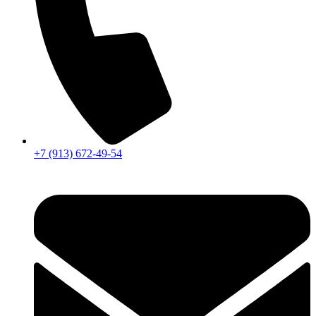
+7 (913) 672-49-54