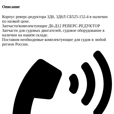
Описание
Корпус реверс-редуктора 3Д6, 3Д6Л СБ525-152-4 в наличии
по низкой цене.
Запчасти/комплектующие Д6-Д12 РЕВЕРС-РЕДУКТОР
Запчасти для судовых двигателей, судовое оборудование в
наличии на нашем складе.
Поставим необходимые комплектующие для судов в любой
регион России.