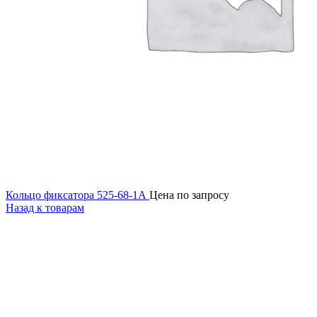
Кольцо фиксатора 525-68-1А
Цена по запросу
Назад к товарам