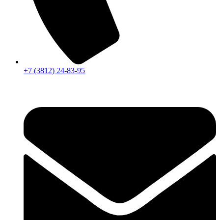
+7 (3812) 24-83-95