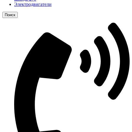
Электродвигатели
Поиск