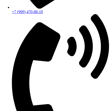
+7 (999) 470-88-10