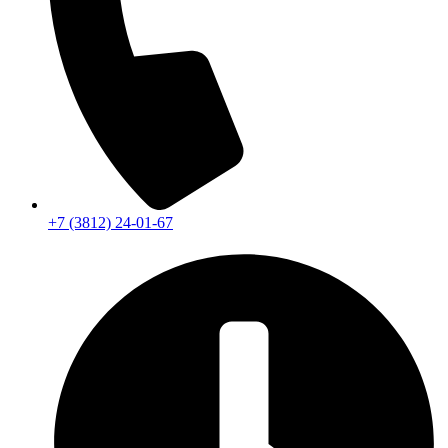
+7 (3812) 24-01-67