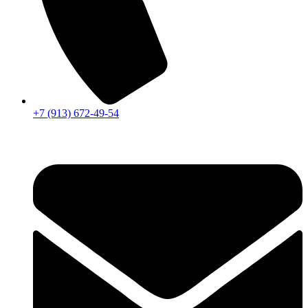
+7 (913) 672-49-54