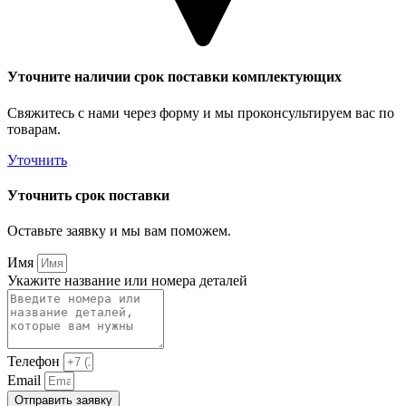
Уточните наличии срок поставки комплектующих
Свяжитесь с нами через форму и мы проконсультируем вас по
товарам.
Уточнить
Уточнить срок поставки
Оставьте заявку и мы вам поможем.
Имя
Укажите название или номера деталей
Телефон
Email
Отправить заявку