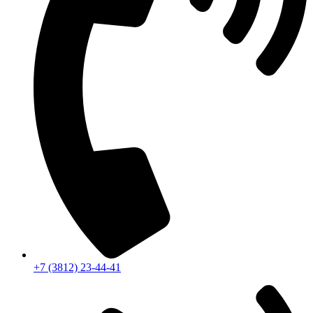
+7 (3812) 23-44-41