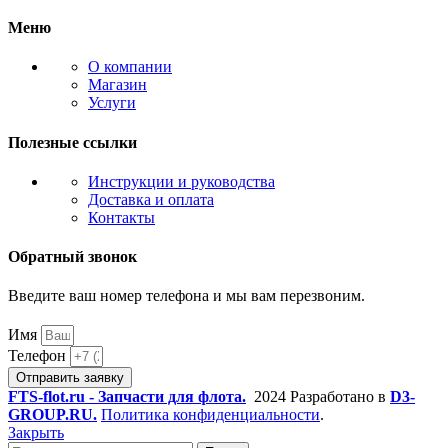
Меню
О компании
Магазин
Услуги
Полезные ссылки
Инструкции и руководства
Доставка и оплата
Контакты
Обратный звонок
Введите ваш номер телефона и мы вам перезвоним.
Имя
Телефон
Отправить заявку
FTS-flot.ru - Запчасти для флота.
2024 Разработано в
D3-
GROUP.RU.
Политика конфиденциальности
.
Закрыть