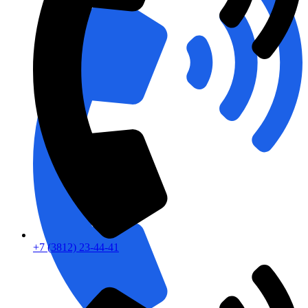
+7 (3812) 23-44-41