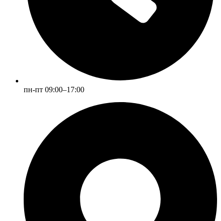
пн-пт 09:00–17:00