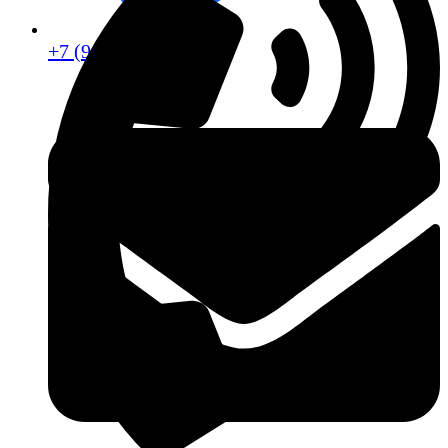
+7 (913) 672-49-54