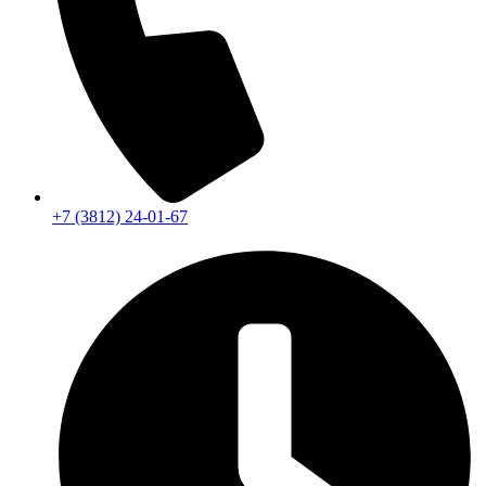
+7 (3812) 24-01-67