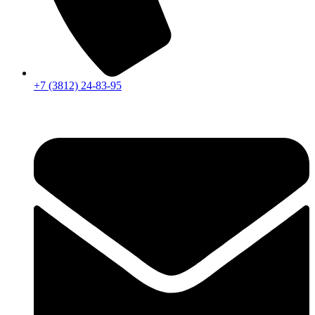
+7 (3812) 24-83-95