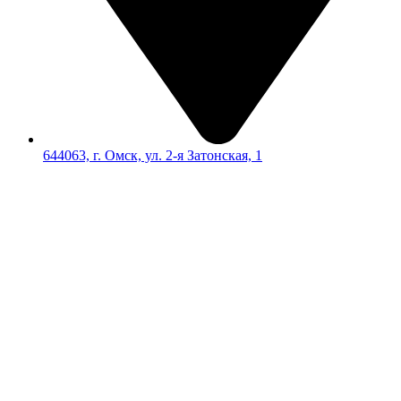
644063, г. Омск, ул. 2-я Затонская, 1