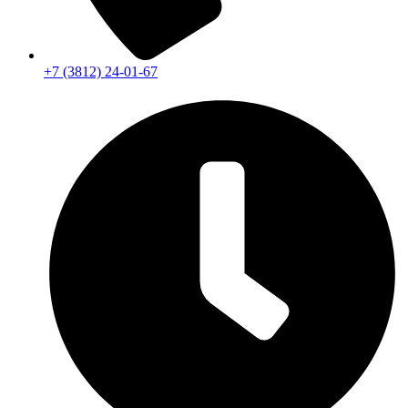
+7 (3812) 24-01-67