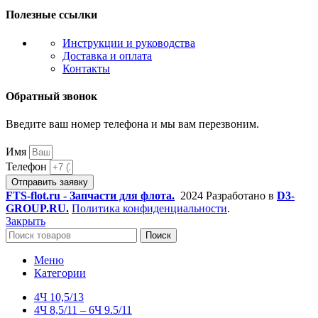
Полезные ссылки
Инструкции и руководства
Доставка и оплата
Контакты
Обратный звонок
Введите ваш номер телефона и мы вам перезвоним.
Имя
Телефон
Отправить заявку
FTS-flot.ru - Запчасти для флота.
2024 Разработано в
D3-
GROUP.RU.
Политика конфиденциальности
.
Закрыть
Поиск
Меню
Категории
4Ч 10,5/13
4Ч 8,5/11 – 6Ч 9.5/11