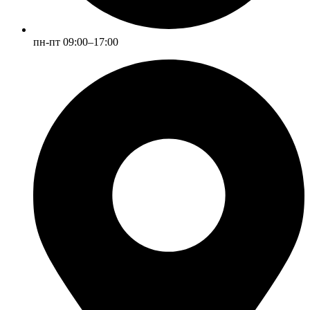
пн-пт 09:00–17:00