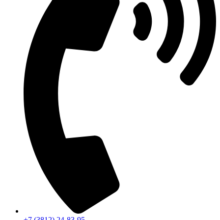
+7 (3812) 24-83-95