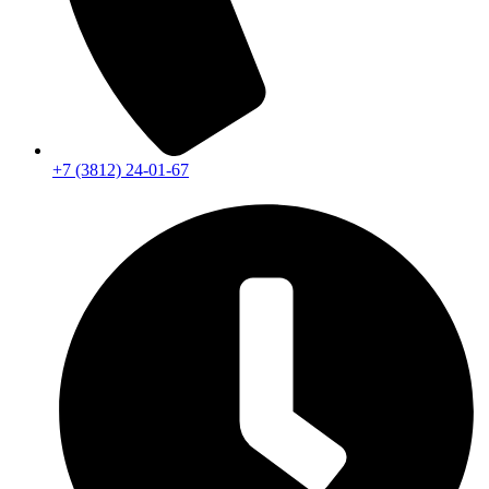
+7 (3812) 24-01-67