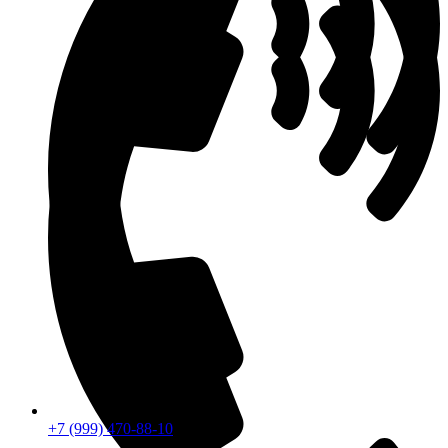
+7 (999) 470-88-10