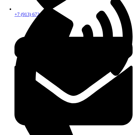
+7 (913) 672-49-54