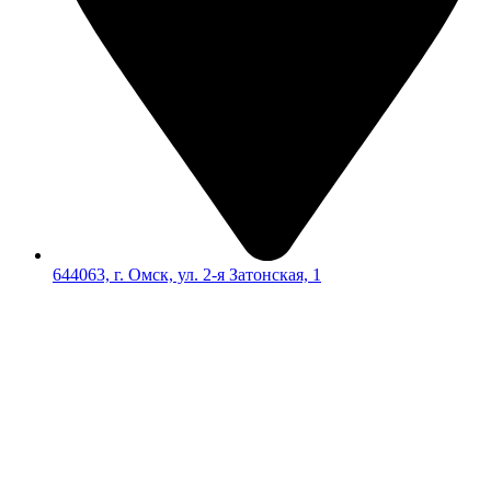
644063, г. Омск, ул. 2-я Затонская, 1