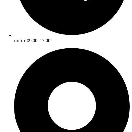
пн-пт 09:00–17:00