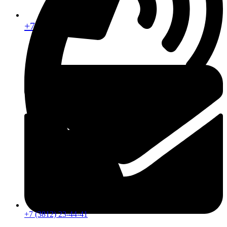
+7 (913) 672-49-54
+7 (3812) 23-44-41