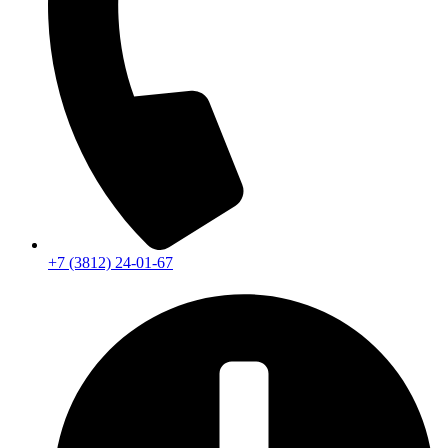
+7 (3812) 24-01-67