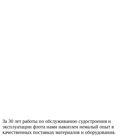
За 30 лет работы по обслуживанию судостроения и
эксплуатации флота нами накоплен немалый опыт в
качественных поставках материалов и оборудования.