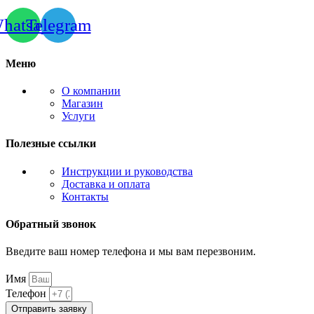
hatsapp
Telegram
Меню
О компании
Магазин
Услуги
Полезные ссылки
Инструкции и руководства
Доставка и оплата
Контакты
Обратный звонок
Введите ваш номер телефона и мы вам перезвоним.
Имя
Телефон
Отправить заявку