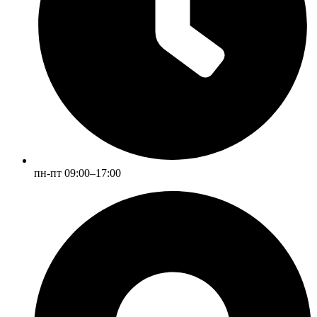
пн-пт 09:00–17:00