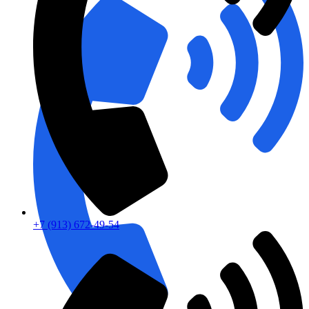
+7 (913) 672-49-54