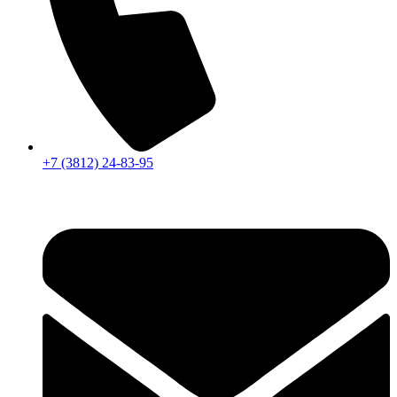
+7 (3812) 24-83-95