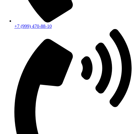
+7 (999) 470-88-10