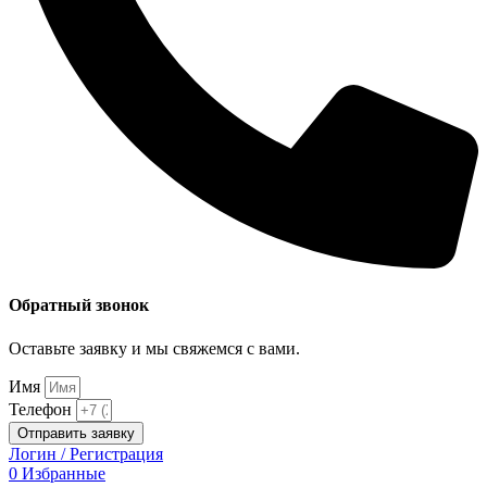
Обратный звонок
Оставьте заявку и мы свяжемся с вами.
Имя
Телефон
Отправить заявку
Логин / Регистрация
0
Избранные