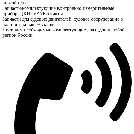
низкой цене.
Запчасти/комплектующие Контрольно-измерительные
приборы (КИПиА) Контакты
Запчасти для судовых двигателей, судовое оборудование в
наличии на нашем складе.
Поставим необходимые комплектующие для судов в любой
регион России.