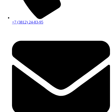
+7 (3812) 24-83-95