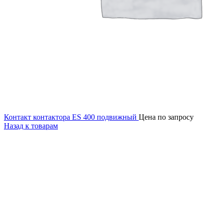
Контакт контактора ES 400 подвижный
Цена по запросу
Назад к товарам