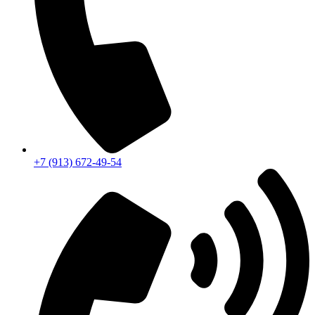
+7 (913) 672-49-54