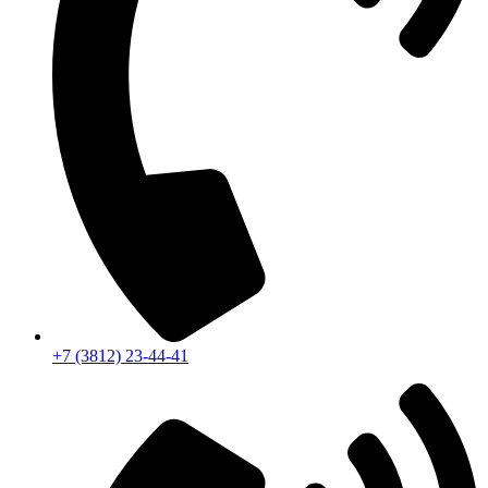
+7 (3812) 23-44-41