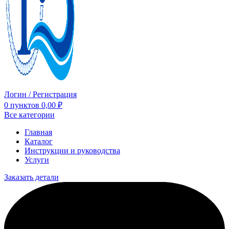
Логин / Регистрация
0
пунктов
0,00
₽
Все категории
Главная
Каталог
Инструкции и руководства
Услуги
Заказать детали