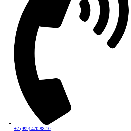
+7 (999) 470-88-10