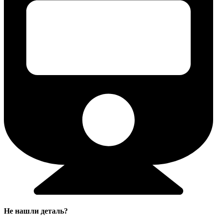
Не нашли деталь?