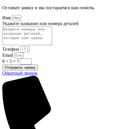
Оставьте заявку и мы постараемся вам помочь.
Имя
Укажите название или номера деталей
Телефон
Email
8 + 5 = ?
Отправить заявку
Обратный звонок