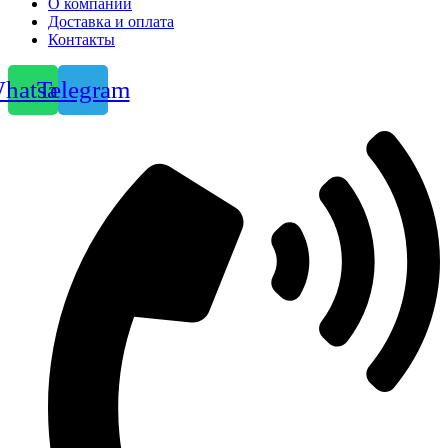
О компании
Доставка и оплата
Контакты
hatsapp
Telegram