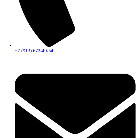
+7 (913) 672-49-54