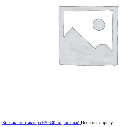
Контакт контактора ES 630 подвижный
Цена по запросу