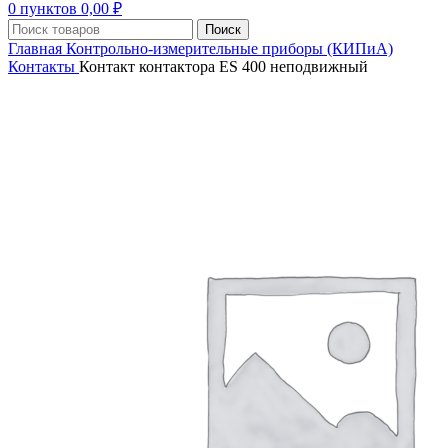
0
пунктов
0,00
₽
Поиск
Главная
Контрольно-измерительные приборы (КИПиА)
Контакты
Контакт контактора ES 400 неподвижный