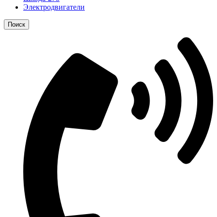
Электродвигатели
Поиск