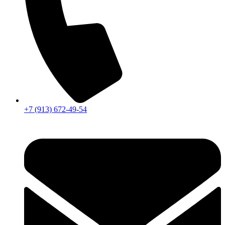
+7 (913) 672-49-54