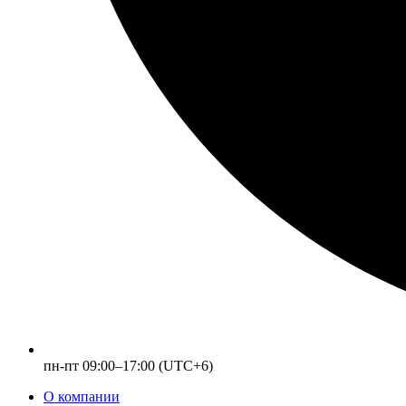
пн-пт 09:00–17:00 (UTC+6)
О компании