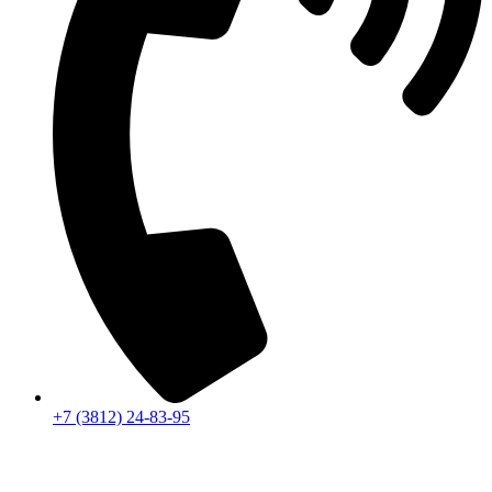
+7 (3812) 24-83-95