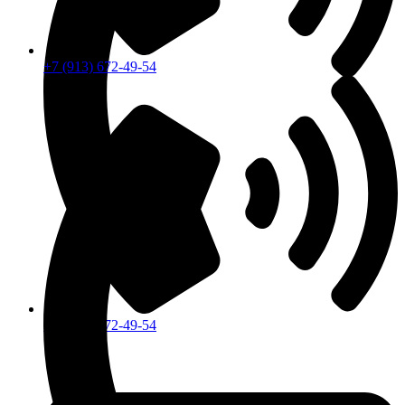
+7 (913) 672-49-54
+7 (913) 672-49-54