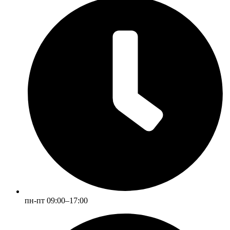
пн-пт 09:00–17:00