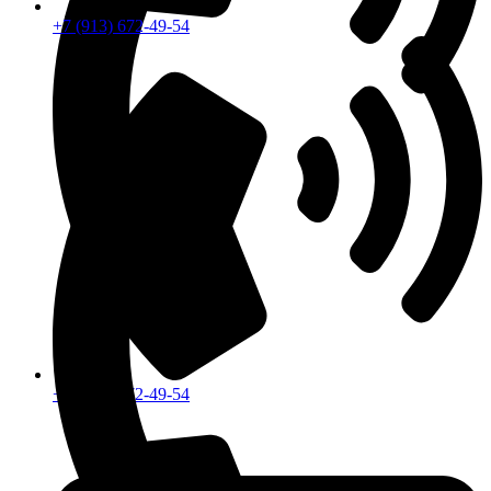
+7 (913) 672-49-54
+7 (913) 672-49-54