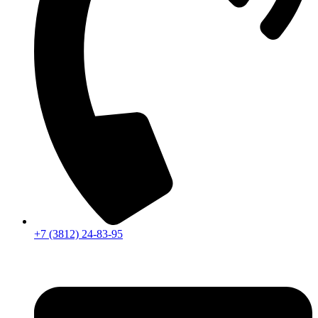
+7 (3812) 24-83-95