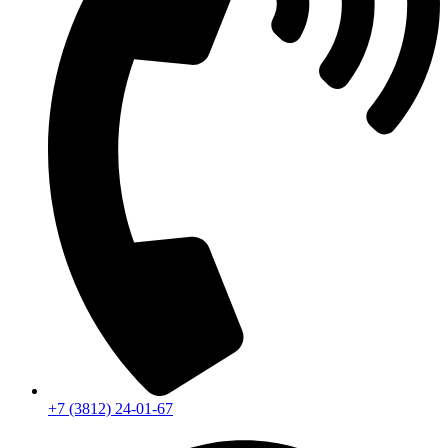
+7 (3812) 24-01-67