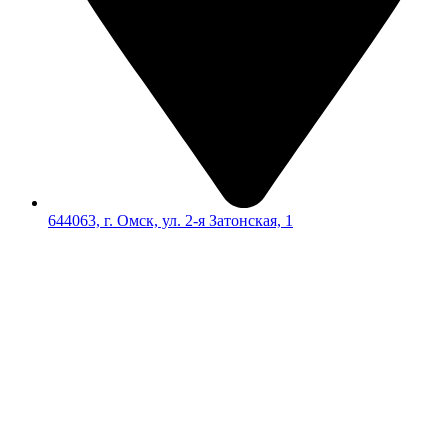
644063, г. Омск, ул. 2-я Затонская, 1