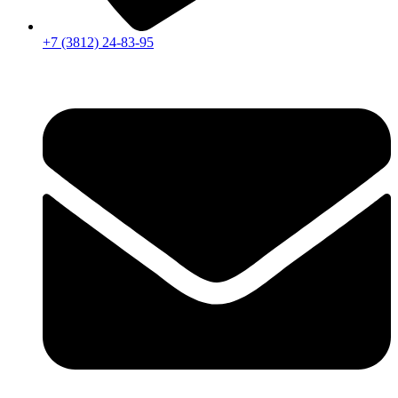
+7 (3812) 24-83-95