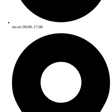
пн-пт 09:00–17:00