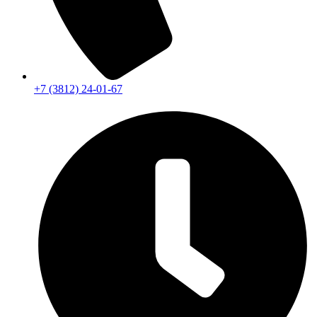
+7 (3812) 24-01-67