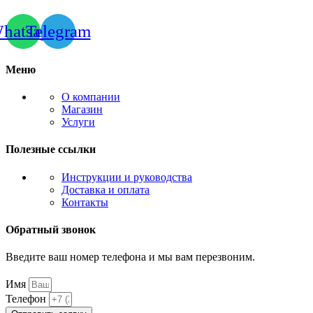
hatsapp
Telegram
Меню
О компании
Магазин
Услуги
Полезные ссылки
Инструкции и руководства
Доставка и оплата
Контакты
Обратный звонок
Введите ваш номер телефона и мы вам перезвоним.
Имя
Телефон