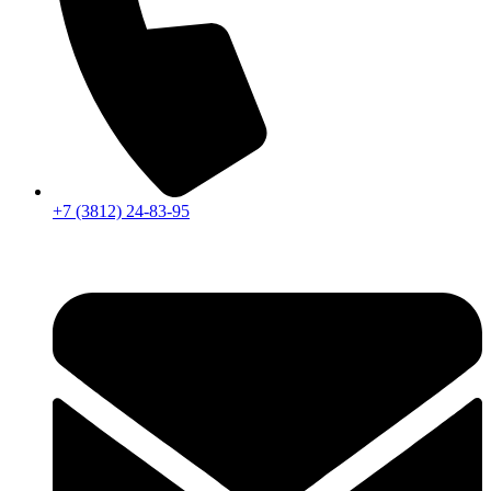
+7 (3812) 24-83-95