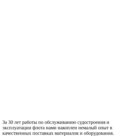
За 30 лет работы по обслуживанию судостроения и
эксплуатации флота нами накоплен немалый опыт в
качественных поставках материалов и оборудования.