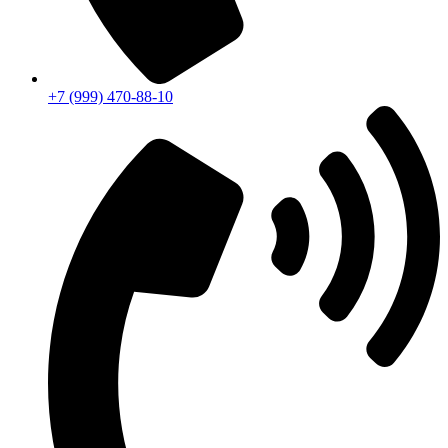
+7 (999) 470-88-10