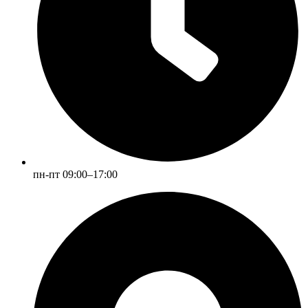
пн-пт 09:00–17:00