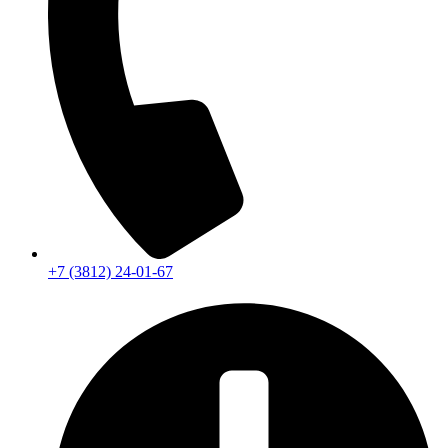
+7 (3812) 24-01-67