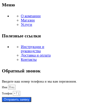
Меню
О компании
Магазин
Услуги
Полезные ссылки
Инструкции и
руководства
Доставка и оплата
Контакты
Обратный звонок
Введите ваш номер телефона и мы вам перезвоним.
Имя
Телефон
Отправить заявку