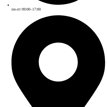
пн-пт 09:00–17:00