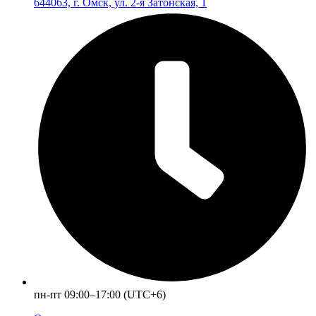
644063, г. Омск, ул. 2-я Затонская, 1
пн-пт 09:00–17:00 (UTC+6)