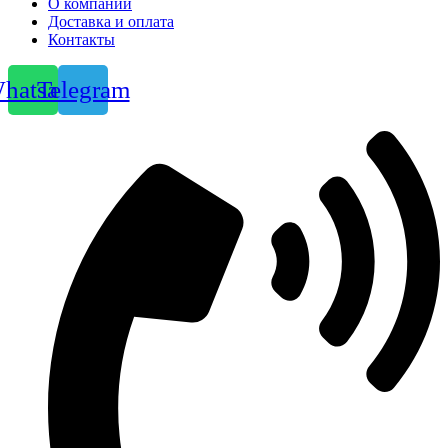
О компании
Доставка и оплата
Контакты
hatsapp
Telegram