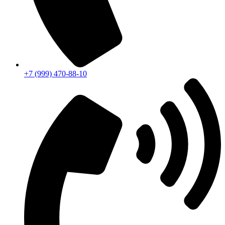
+7 (999) 470-88-10