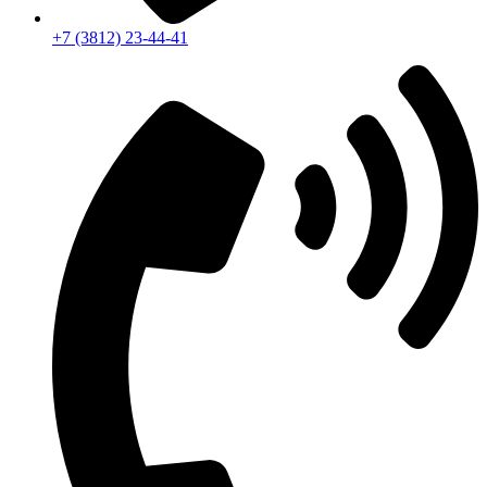
+7 (3812) 23-44-41