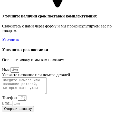
Уточните наличии срок поставки комплектующих
Свяжитесь с нами через форму и мы проконсультируем вас по
товарам.
Уточнить
Уточнить срок поставки
Оставьте заявку и мы вам поможем.
Имя
Укажите название или номера деталей
Телефон
Email
Отправить заявку