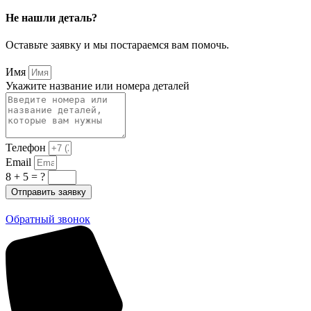
Не нашли деталь?
Оставьте заявку и мы постараемся вам помочь.
Имя
Укажите название или номера деталей
Телефон
Email
8 + 5 = ?
Отправить заявку
Обратный звонок