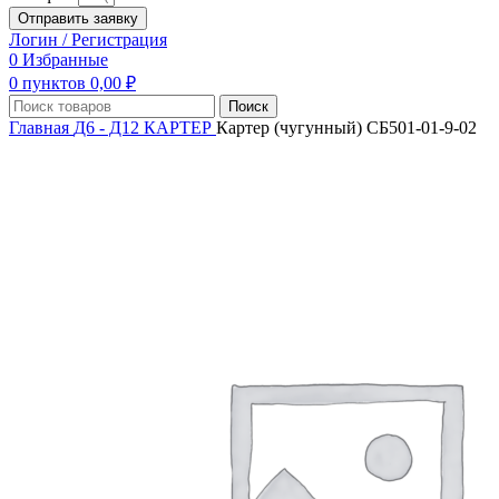
Отправить заявку
Логин / Регистрация
0
Избранные
0
пунктов
0,00
₽
Поиск
Главная
Д6 - Д12
КАРТЕР
Картер (чугунный) СБ501-01-9-02