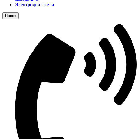
Электродвигатели
Поиск