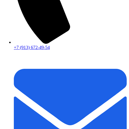
+7 (913) 672-49-54