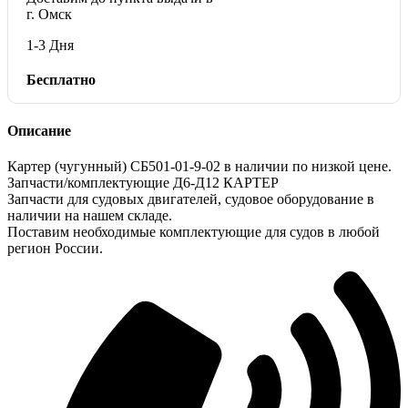
г. Омск
1-3 Дня
Бесплатно
Описание
Картер (чугунный) СБ501-01-9-02 в наличии по низкой цене.
Запчасти/комплектующие Д6-Д12 КАРТЕР
Запчасти для судовых двигателей, судовое оборудование в
наличии на нашем складе.
Поставим необходимые комплектующие для судов в любой
регион России.