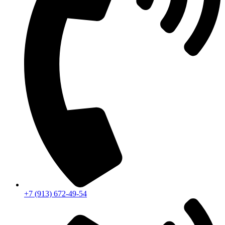
+7 (913) 672-49-54