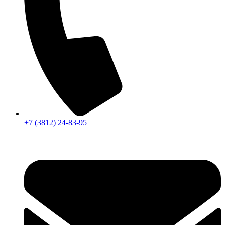
+7 (3812) 24-83-95