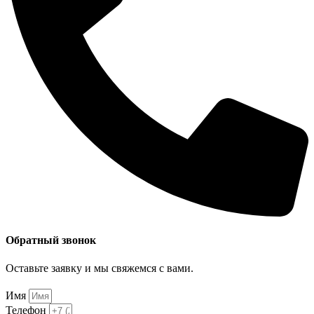
Обратный звонок
Оставьте заявку и мы свяжемся с вами.
Имя
Телефон