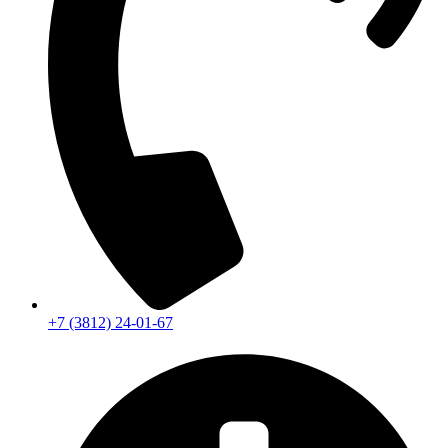
+7 (3812) 24-01-67