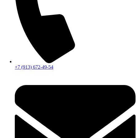
+7 (913) 672-49-54