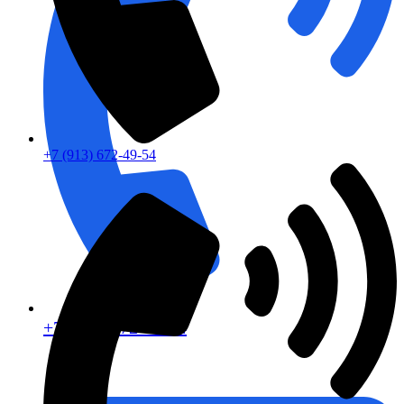
+7 (913) 672-49-54
+7 (913) 672-49-54