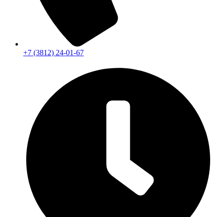
+7 (3812) 24-01-67