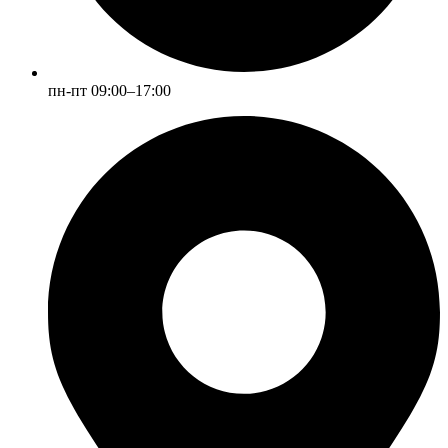
пн-пт 09:00–17:00