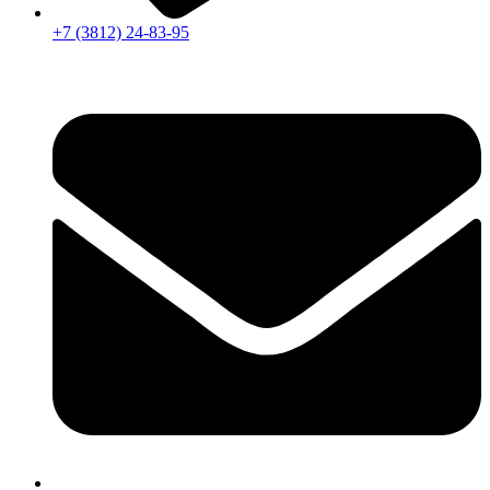
+7 (3812) 24-83-95