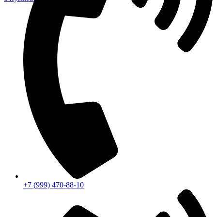
+7 (999) 470-88-10