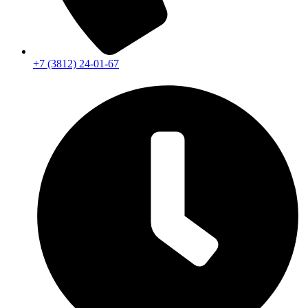
+7 (3812) 24-01-67