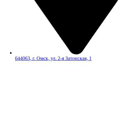
644063, г. Омск, ул. 2-я Затонская, 1