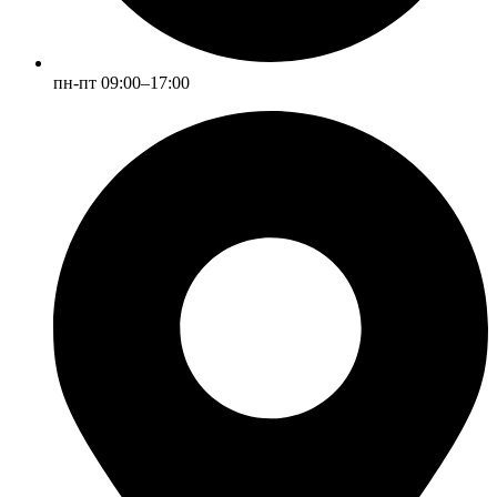
пн-пт 09:00–17:00