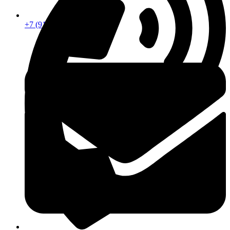
+7 (913) 672-49-54