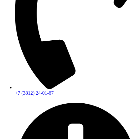
+7 (3812) 24-01-67