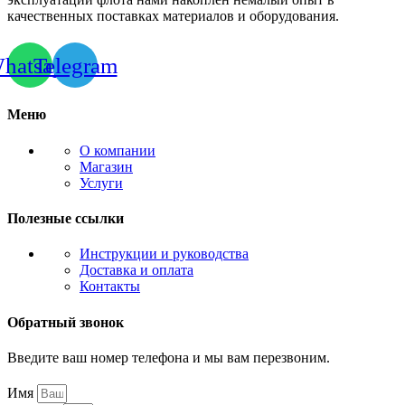
качественных поставках материалов и оборудования.
hatsapp
Telegram
Меню
О компании
Магазин
Услуги
Полезные ссылки
Инструкции и руководства
Доставка и оплата
Контакты
Обратный звонок
Введите ваш номер телефона и мы вам перезвоним.
Имя