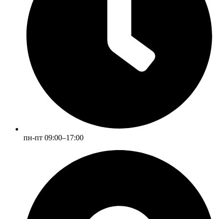
пн-пт 09:00–17:00