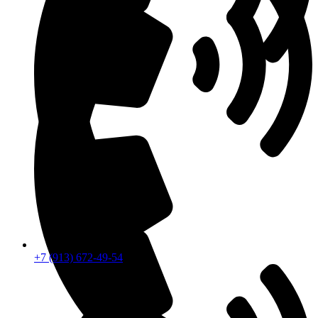
+7 (913) 672-49-54