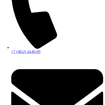
+7 (3812) 24-83-95