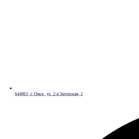
644063, г. Омск, ул. 2-я Затонская, 1