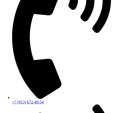
+7 (913) 672-49-54