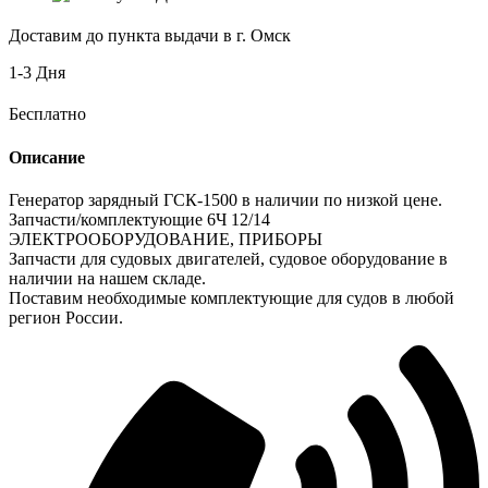
Доставим до пункта выдачи в г. Омск
1-3 Дня
Бесплатно
Описание
Генератор зарядный ГСК-1500 в наличии по низкой цене.
Запчасти/комплектующие 6Ч 12/14
ЭЛЕКТРООБОРУДОВАНИЕ, ПРИБОРЫ
Запчасти для судовых двигателей, судовое оборудование в
наличии на нашем складе.
Поставим необходимые комплектующие для судов в любой
регион России.