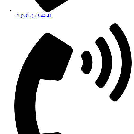
+7 (3812) 23-44-41