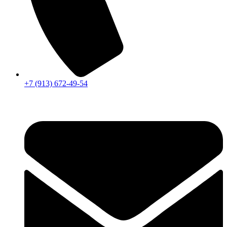
+7 (913) 672-49-54