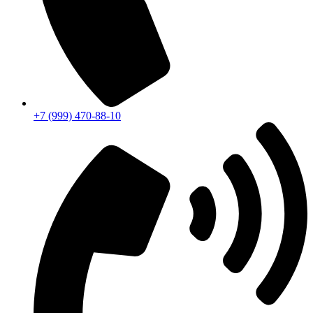
+7 (999) 470-88-10