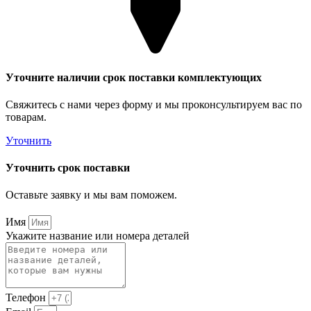
Уточните наличии срок поставки комплектующих
Свяжитесь с нами через форму и мы проконсультируем вас по
товарам.
Уточнить
Уточнить срок поставки
Оставьте заявку и мы вам поможем.
Имя
Укажите название или номера деталей
Телефон