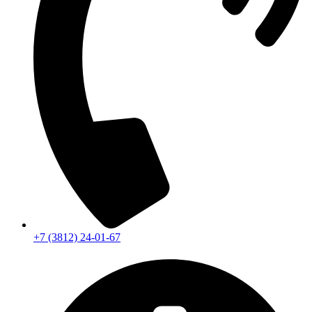
+7 (3812) 24-01-67