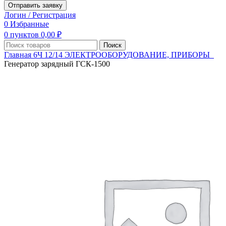
Отправить заявку
Логин / Регистрация
0
Избранные
0
пунктов
0,00
₽
Поиск
Главная
6Ч 12/14
ЭЛЕКТРООБОРУДОВАНИЕ, ПРИБОРЫ
Генератор зарядный ГСК-1500