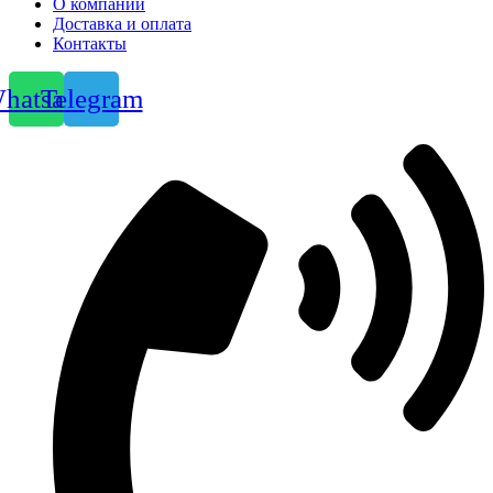
О компании
Доставка и оплата
Контакты
hatsapp
Telegram