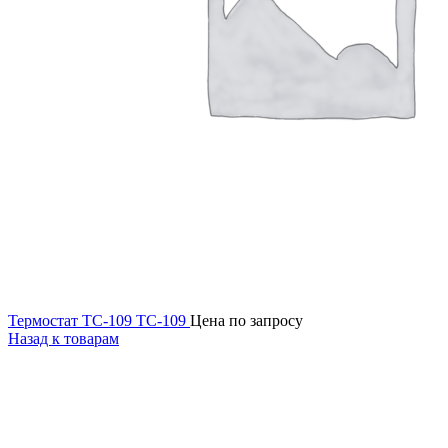
Термостат ТС-109 ТС-109
Цена по запросу
Назад к товарам