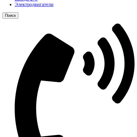
Электродвигатели
Поиск