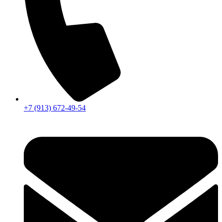
+7 (913) 672-49-54