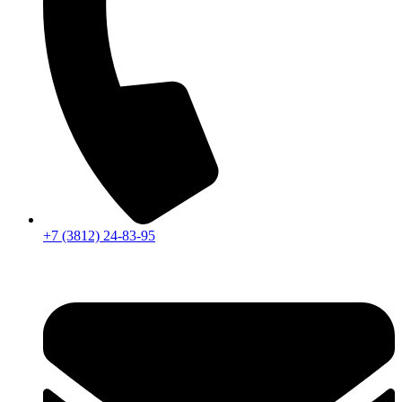
+7 (3812) 24-83-95