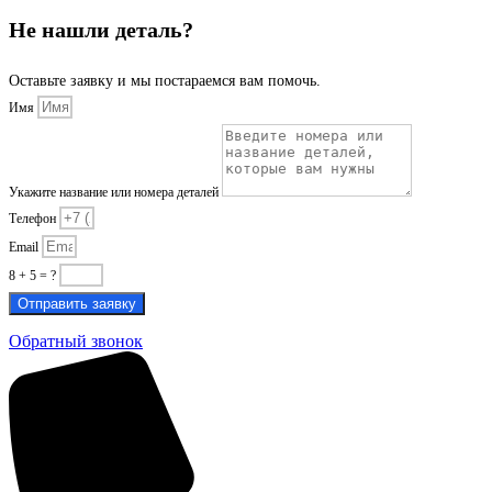
Не нашли деталь?
Оставьте заявку и мы постараемся вам помочь.
Имя
Укажите название или номера деталей
Телефон
Email
8 + 5 = ?
Отправить заявку
Обратный звонок