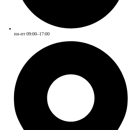
пн-пт 09:00–17:00