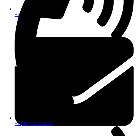
+7 (913) 672-49-54
+7 (999) 470-88-10