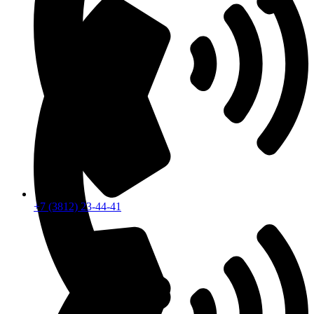
+7 (3812) 23-44-41