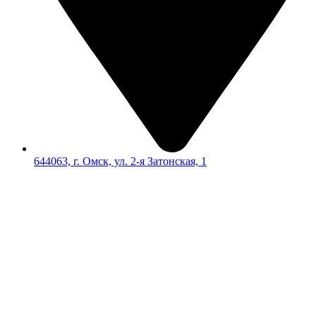
644063, г. Омск, ул. 2-я Затонская, 1