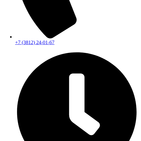
+7 (3812) 24-01-67