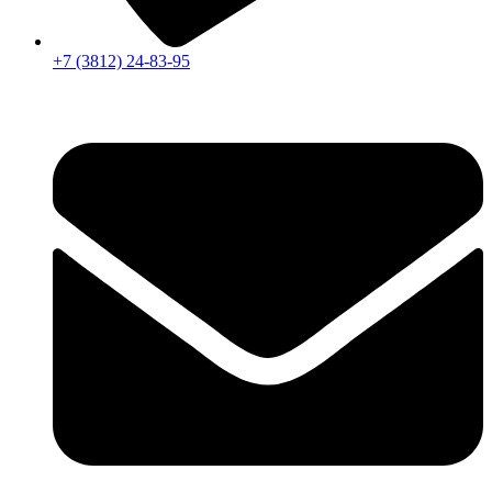
+7 (3812) 24-83-95