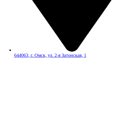
644063, г. Омск, ул. 2-я Затонская, 1