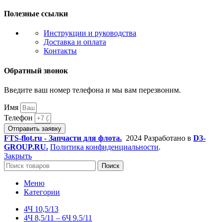
Полезные ссылки
Инструкции и руководства
Доставка и оплата
Контакты
Обратный звонок
Введите ваш номер телефона и мы вам перезвоним.
Имя
Телефон
Отправить заявку
FTS-flot.ru - Запчасти для флота.
2024 Разработано в
D3-
GROUP.RU.
Политика конфиденциальности
.
Закрыть
Поиск
Меню
Категории
4Ч 10,5/13
4Ч 8,5/11 – 6Ч 9.5/11