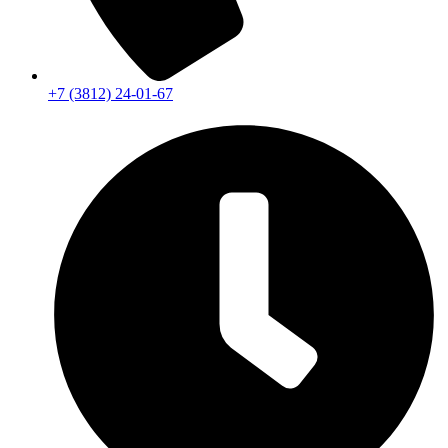
+7 (3812) 24-01-67