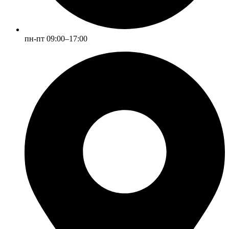
пн-пт 09:00–17:00