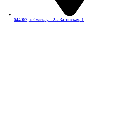
644063, г. Омск, ул. 2-я Затонская, 1