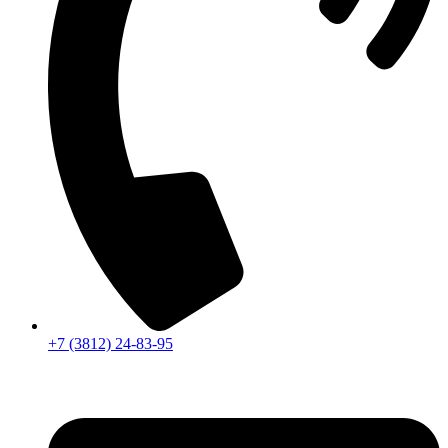
+7 (3812) 24-83-95