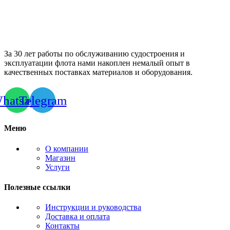
За 30 лет работы по обслуживанию судостроения и
эксплуатации флота нами накоплен немалый опыт в
качественных поставках материалов и оборудования.
hatsapp
Telegram
Меню
О компании
Магазин
Услуги
Полезные ссылки
Инструкции и руководства
Доставка и оплата
Контакты