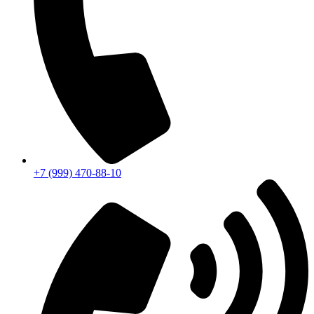
+7 (999) 470-88-10