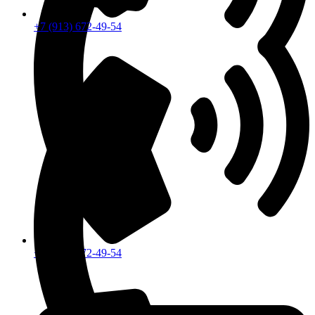
+7 (913) 672-49-54
+7 (913) 672-49-54