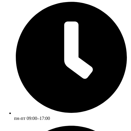
пн-пт 09:00–17:00