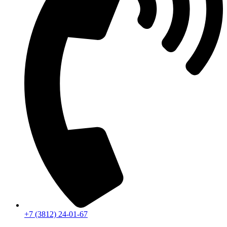
+7 (3812) 24-01-67