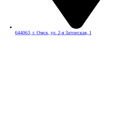
644063, г. Омск, ул. 2-я Затонская, 1