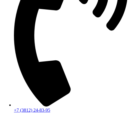
+7 (3812) 24-83-95