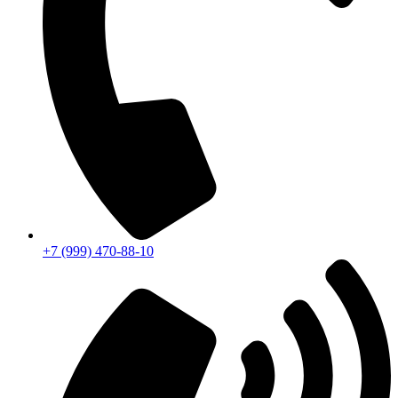
+7 (999) 470-88-10