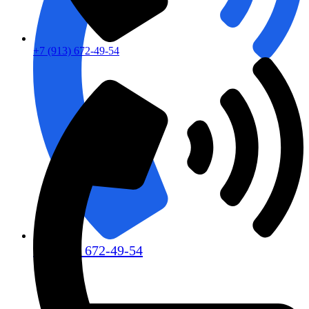
+7 (913) 672-49-54
+7 (913) 672-49-54