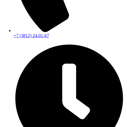
+7 (3812) 24-01-67