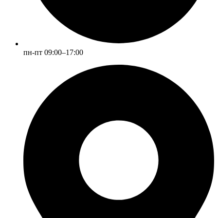
пн-пт 09:00–17:00