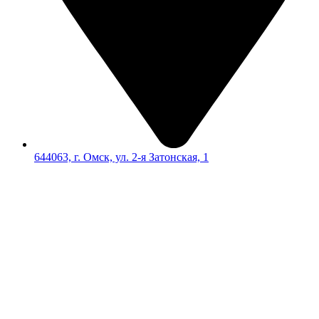
644063, г. Омск, ул. 2-я Затонская, 1