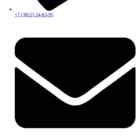
+7 (3812) 24-83-95