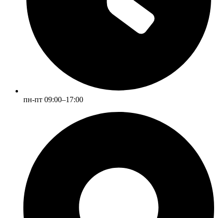
пн-пт 09:00–17:00