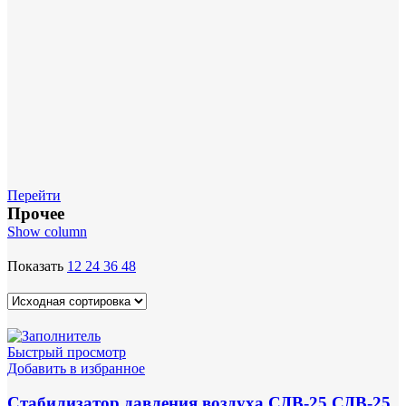
Перейти
Прочее
Show column
Показать
12
24
36
48
Быстрый просмотр
Добавить в избранное
Стабилизатор давления воздуха СДВ-25 СДВ-25