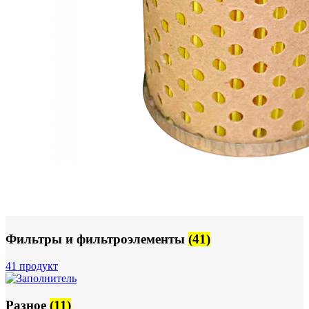
Фильтры и фильтроэлементы
(41)
41 продукт
Разное
(11)