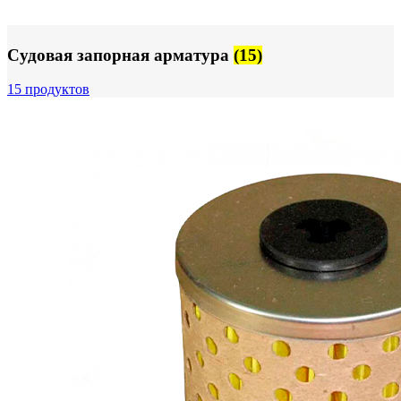
Судовая запорная арматура
(15)
15 продуктов