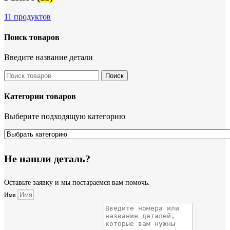
11 продуктов
Поиск товаров
Введите название детали
Поиск
Категории товаров
Выберите подходящую категорию
Не нашли деталь?
Оставьте заявку и мы постараемся вам помочь.
Имя