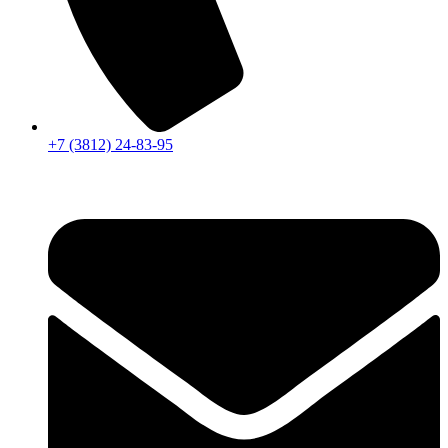
+7 (3812) 24-83-95