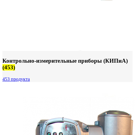
Контрольно-измерительные приборы (КИПиА)
(453)
453 продукта