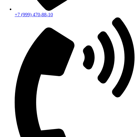
+7 (999) 470-88-10