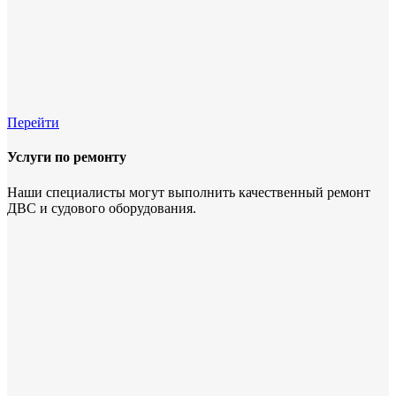
Перейти
Услуги по ремонту
Наши специалисты могут выполнить качественный ремонт
ДВС и судового оборудования.