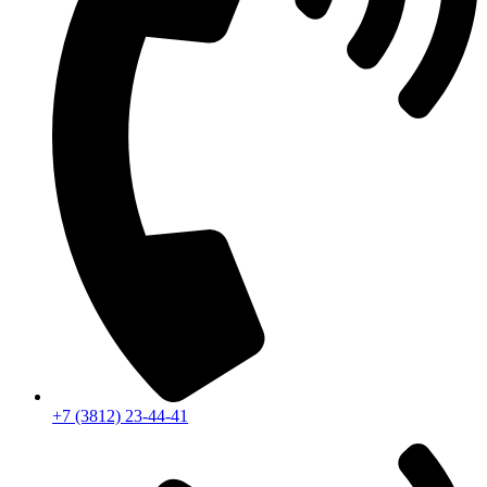
+7 (3812) 23-44-41