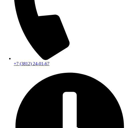
+7 (3812) 24-01-67