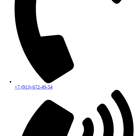
+7 (913) 672-49-54