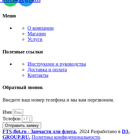
Меню
О компании
Магазин
Услуги
Полезные ссылки
Инструкции и руководства
Доставка и оплата
Контакты
Обратный звонок
Введите ваш номер телефона и мы вам перезвоним.
Имя
Телефон
Отправить заявку
FTS-flot.ru - Запчасти для флота.
2024 Разработано в
D3-
GROUP.RU.
Политика конфиденциальности
.