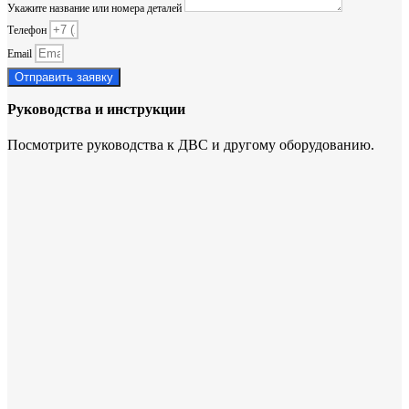
Укажите название или номера деталей
Телефон
Email
Отправить заявку
Руководства и инструкции
Посмотрите руководства к ДВС и другому оборудованию.