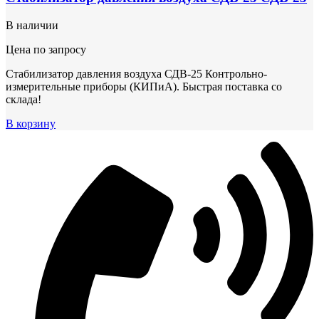
В наличии
Цена по запросу
Стабилизатор давления воздуха СДВ-25 Контрольно-
измерительные приборы (КИПиА). Быстрая поставка со
склада!
В корзину