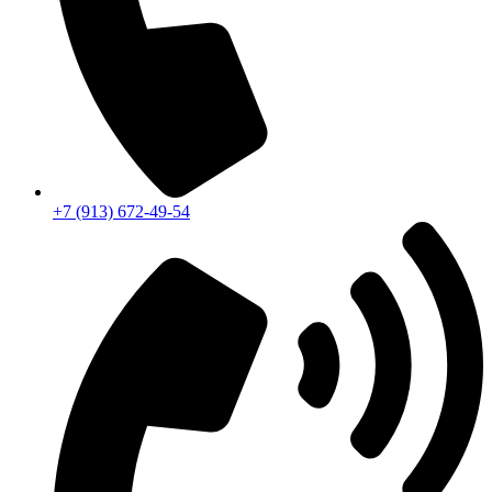
+7 (913) 672-49-54