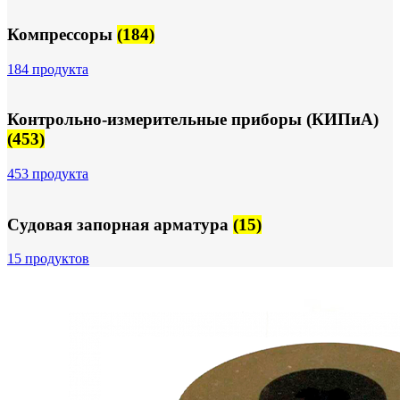
Компрессоры
(184)
184 продукта
Контрольно-измерительные приборы (КИПиА)
(453)
453 продукта
Судовая запорная арматура
(15)
15 продуктов