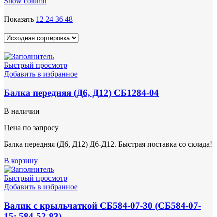
Show column
Показать
12
24
36
48
Быстрый просмотр
Добавить в избранное
Балка передняя (Д6, Д12) СБ1284-04
В наличии
Цена по запросу
Балка передняя (Д6, Д12) Д6-Д12. Быстрая поставка со склада!
В корзину
Быстрый просмотр
Добавить в избранное
Валик с крыльчаткой СБ584-07-30 (СБ584-07-
15; 584-52-83)