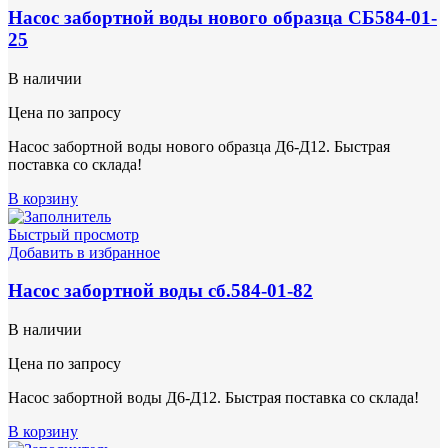
Насос забортной воды нового образца СБ584-01-
25
В наличии
Цена по запросу
Насос забортной воды нового образца Д6-Д12. Быстрая
поставка со склада!
В корзину
Быстрый просмотр
Добавить в избранное
Насос забортной воды сб.584-01-82
В наличии
Цена по запросу
Насос забортной воды Д6-Д12. Быстрая поставка со склада!
В корзину