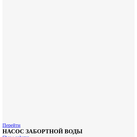
Перейти
НАСОС ЗАБОРТНОЙ ВОДЫ