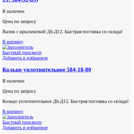
В наличии
Цена по запросу
Валик с крыльчаткой Д6-Д12. Быстрая поставка со склада!
В корзину
Быстрый просмотр
Добавить в избранное
Кольцо уплотнительное 584-18-80
В наличии
Цена по запросу
Кольцо уплотнительное Д6-Д12. Быстрая поставка со склада!
В корзину
Быстрый просмотр
Добавить в избранное