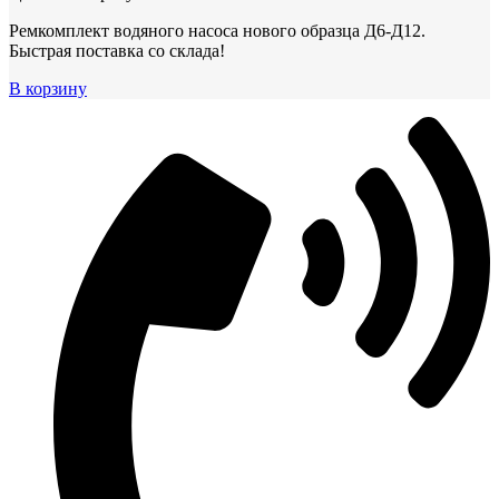
Ремкомплект водяного насоса нового образца Д6-Д12.
Быстрая поставка со склада!
В корзину