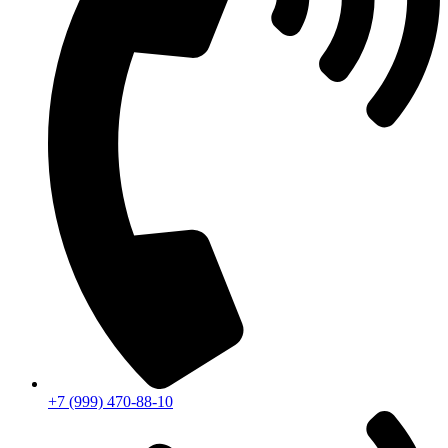
+7 (999) 470-88-10