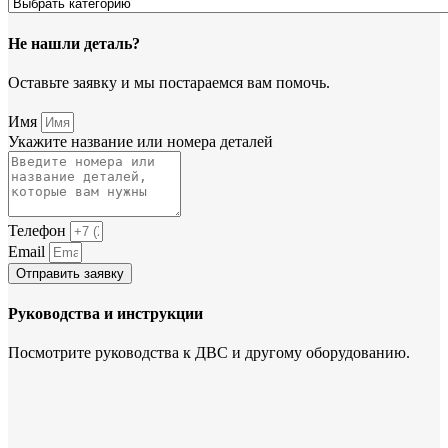
Не нашли деталь?
Оставьте заявку и мы постараемся вам помочь.
Имя
Укажите название или номера деталей
Телефон
Email
Отправить заявку
Руководства и инструкции
Посмотрите руководства к ДВС и другому оборудованию.