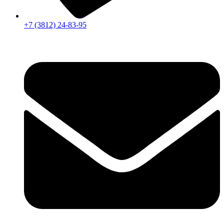
+7 (3812) 24-83-95