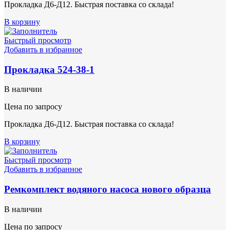
Прокладка Д6-Д12. Быстрая поставка со склада!
В корзину
Быстрый просмотр
Добавить в избранное
Прокладка 524-38-1
В наличии
Цена по запросу
Прокладка Д6-Д12. Быстрая поставка со склада!
В корзину
Быстрый просмотр
Добавить в избранное
Ремкомплект водяного насоса нового образца
В наличии
Цена по запросу