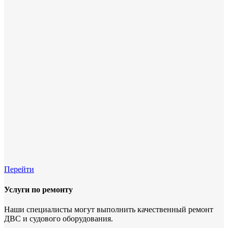
Перейти
Услуги по ремонту
Наши специалисты могут выполнить качественный ремонт
ДВС и судового оборудования.