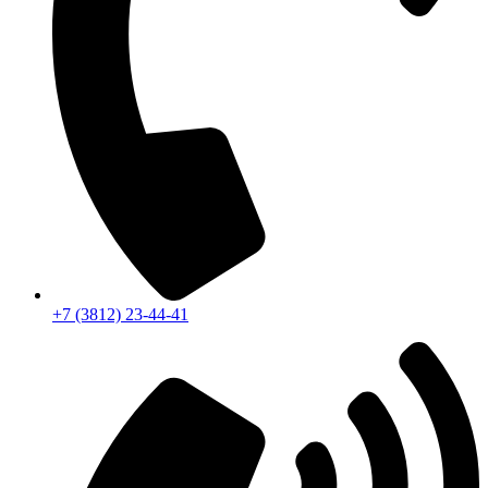
+7 (3812) 23-44-41