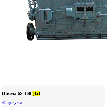
Шкода 6S-160
(42)
42 продукта