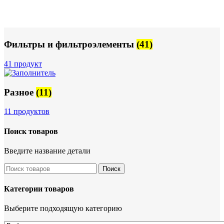
Фильтры и фильтроэлементы
(41)
41 продукт
Разное
(11)
11 продуктов
Поиск товаров
Введите название детали
Поиск
Категории товаров
Выберите подходящую категорию