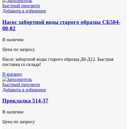
Быстрый просмотр
Добавить в избранное
Насос забортной воды старого образца СБ584-
00-82
В наличии
Цена по запросу
Насос забортной воды старого образца Д6-Д12. Быстрая
поставка со склада!
В корзину
Быстрый просмотр
Добавить в избранное
Прокладка 514-37
В наличии
Цена по запросу