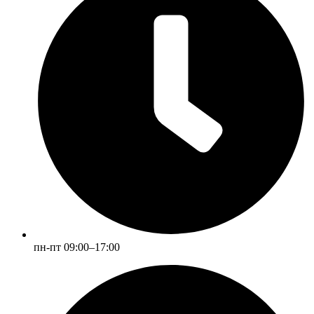
пн-пт 09:00–17:00