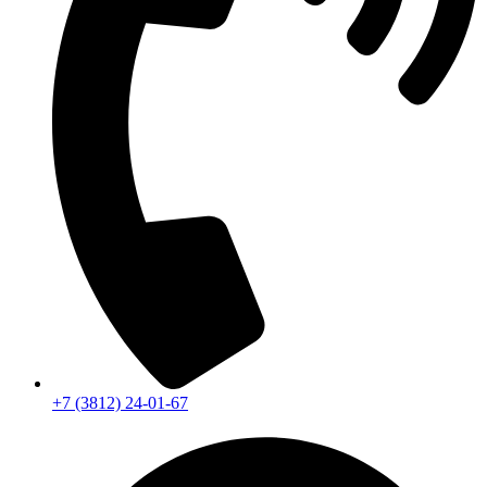
+7 (3812) 24-01-67