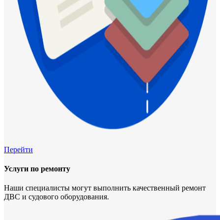
Перейти
Услуги по ремонту
Наши специалисты могут выполнить качественный ремонт
ДВС и судового оборудования.