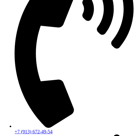
+7 (913) 672-49-54