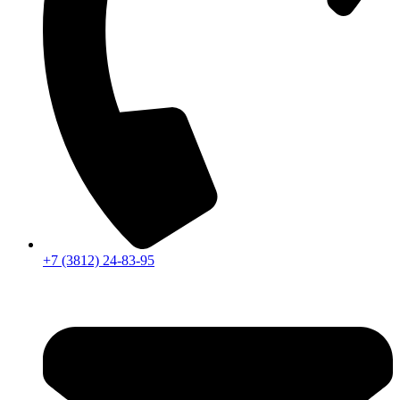
+7 (3812) 24-83-95