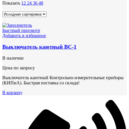
Показать
12
24
36
48
Быстрый просмотр
Добавить в избранное
Выключатель каютный ВС-1
В наличии
Цена по запросу
Выключатель каютный Контрольно-измерительные приборы
(КИПиА). Быстрая поставка со склада!
В корзину