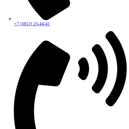
+7 (3812) 23-44-41