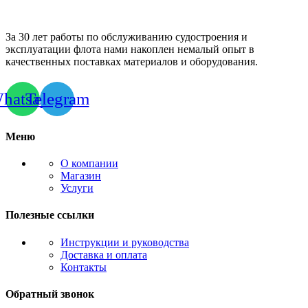
За 30 лет работы по обслуживанию судостроения и
эксплуатации флота нами накоплен немалый опыт в
качественных поставках материалов и оборудования.
hatsapp
Telegram
Меню
О компании
Магазин
Услуги
Полезные ссылки
Инструкции и руководства
Доставка и оплата
Контакты
Обратный звонок