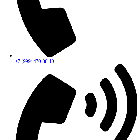
+7 (999) 470-88-10