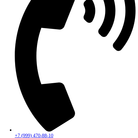
+7 (999) 470-88-10