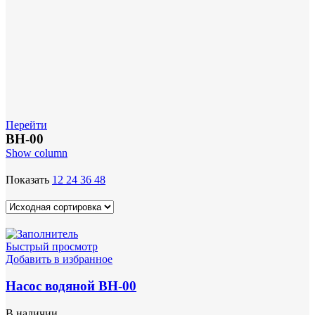
Перейти
ВН-00
Show column
Показать
12
24
36
48
Быстрый просмотр
Добавить в избранное
Насос водяной ВН-00
В наличии