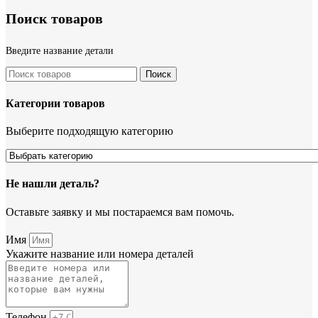
Поиск товаров
Введите название детали
Поиск
Категории товаров
Выберите подходящую категорию
Не нашли деталь?
Оставьте заявку и мы постараемся вам помочь.
Имя
Укажите название или номера деталей
Телефон