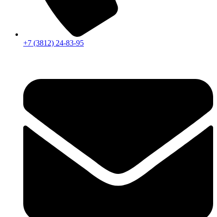
+7 (3812) 24-83-95