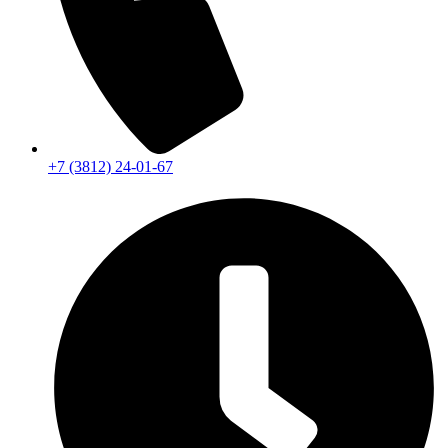
+7 (3812) 24-01-67