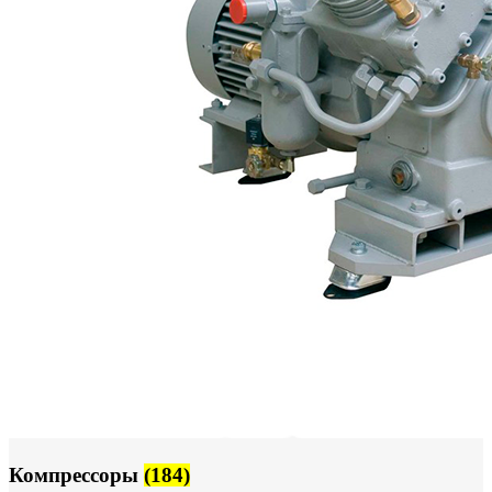
Компрессоры
(184)