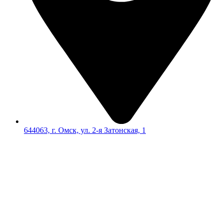
644063, г. Омск, ул. 2-я Затонская, 1