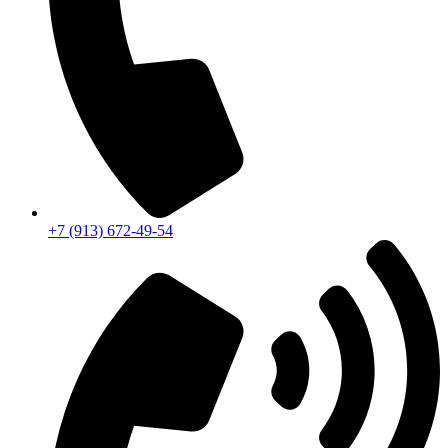
+7 (913) 672-49-54