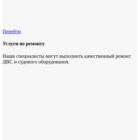
Перейти
Услуги по ремонту
Наши специалисты могут выполнить качественный ремонт
ДВС и судового оборудования.