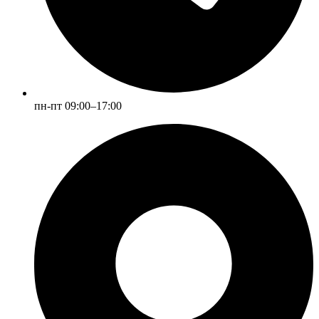
пн-пт 09:00–17:00