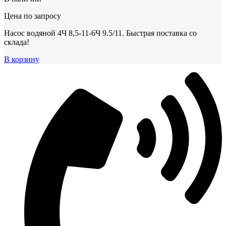
Цена по запросу
Насос водяной 4Ч 8,5-11-6Ч 9.5/11. Быстрая поставка со
склада!
В корзину