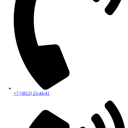
+7 (3812) 23-44-41