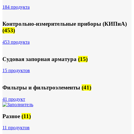
184 продукта
Контрольно-измерительные приборы (КИПиА)
(453)
453 продукта
Судовая запорная арматура
(15)
15 продуктов
Фильтры и фильтроэлементы
(41)
41 продукт
Разное
(11)
11 продуктов