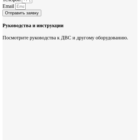
Email
Отправить заявку
Руководства и инструкции
Посмотрите руководства к ДВС и другому оборудованию.