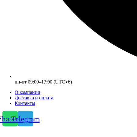
пн-пт 09:00–17:00 (UTC+6)
О компании
Доставка и оплата
Контакты
hatsapp
Telegram