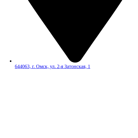
644063, г. Омск, ул. 2-я Затонская, 1