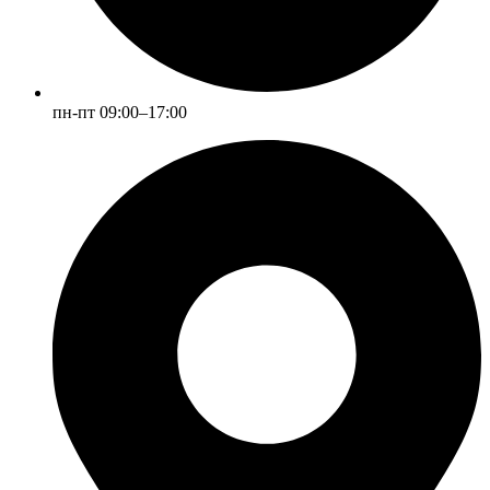
пн-пт 09:00–17:00