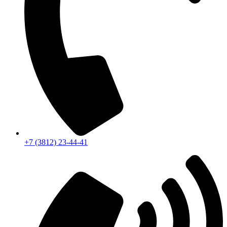
+7 (3812) 23-44-41