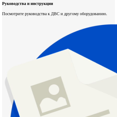
Руководства и инструкции
Посмотрите руководства к ДВС и другому оборудованию.