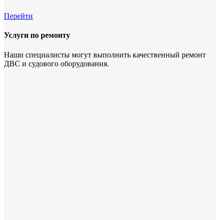
Перейти
Услуги по ремонту
Наши специалисты могут выполнить качественный ремонт
ДВС и судового оборудования.