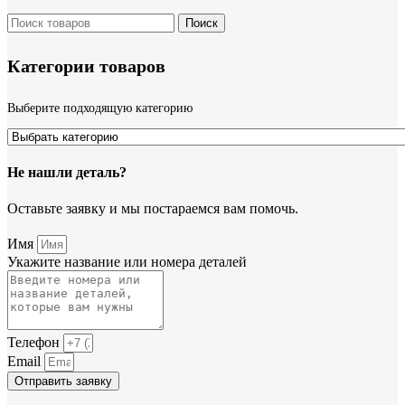
Поиск
Категории товаров
Выберите подходящую категорию
Не нашли деталь?
Оставьте заявку и мы постараемся вам помочь.
Имя
Укажите название или номера деталей
Телефон
Email
Отправить заявку