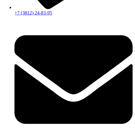
+7 (3812) 24-83-95