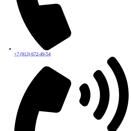
+7 (913) 672-49-54