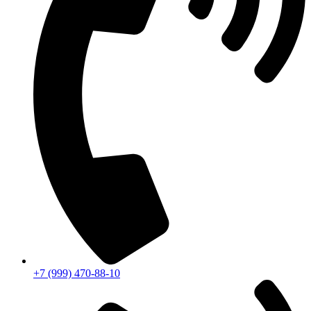
+7 (999) 470-88-10