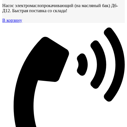
Насос электромаслопрокачивающий (на масляный бак) Д6-
Д12. Быстрая поставка со склада!
В корзину