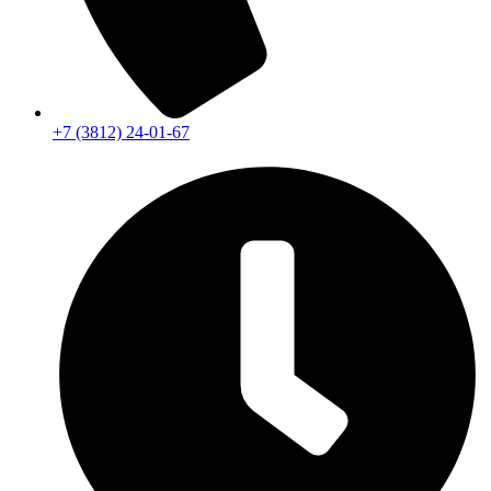
+7 (3812) 24-01-67