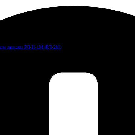
Реле зарядки РЛ-Н-1М (РЛ-2М)