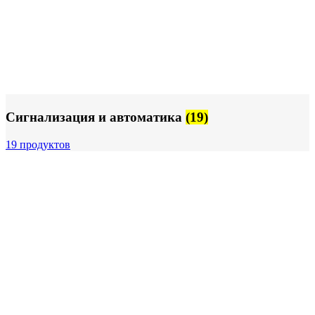
Сигнализация и автоматика
(19)
19 продуктов