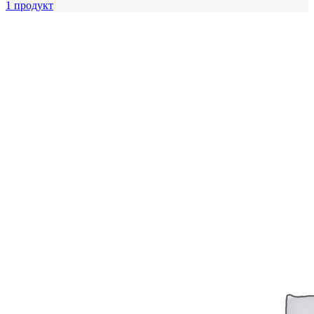
1 продукт