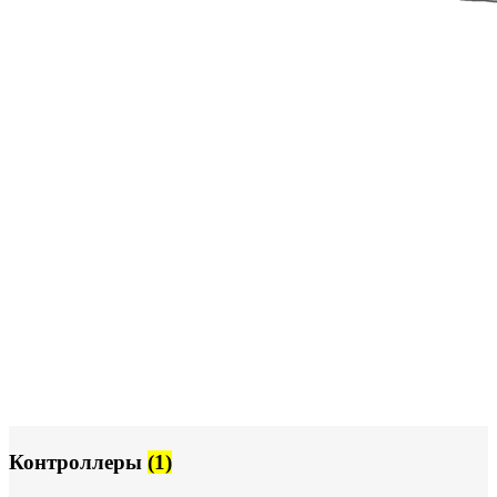
Контроллеры
(1)