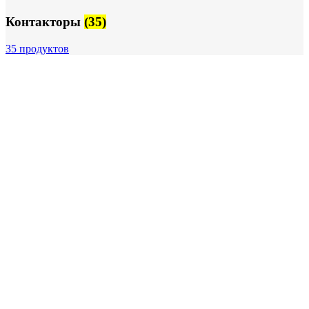
Контакторы
(35)
35 продуктов