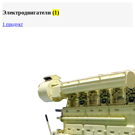
Электродвигатели
(1)
1 продукт