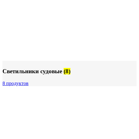
Светильники судовые
(8)
8 продуктов