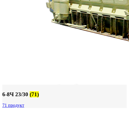
6-8Ч 23/30
(71)
71 продукт