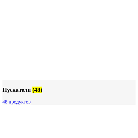
Пускатели
(48)
48 продуктов