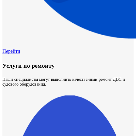
Перейти
Услуги по ремонту
Наши специалисты могут выполнить качественный ремонт ДВС и
судового оборудования.