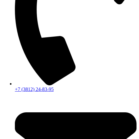
+7 (3812) 24-83-95