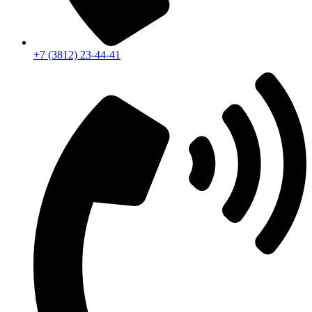
+7 (3812) 23-44-41