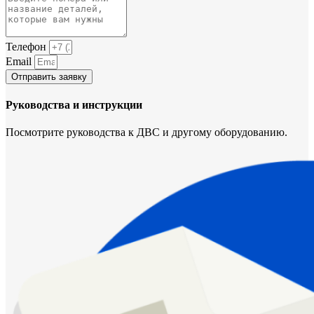
Телефон
Email
Отправить заявку
Руководства и инструкции
Посмотрите руководства к ДВС и другому оборудованию.