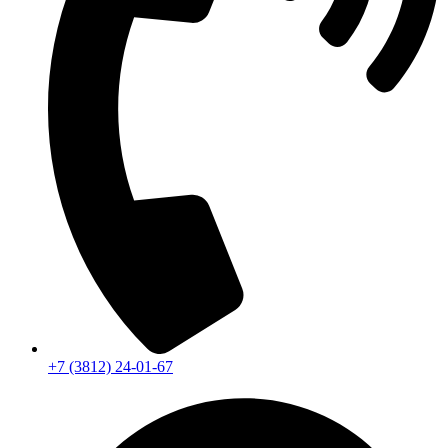
+7 (3812) 24-01-67