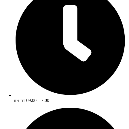
пн-пт 09:00–17:00