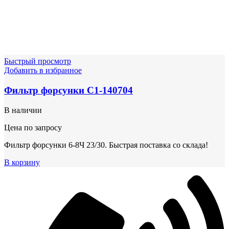
Быстрый просмотр
Добавить в избранное
Фильтр форсунки С1-140704
В наличии
Цена по запросу
Фильтр форсунки 6-8Ч 23/30. Быстрая поставка со склада!
В корзину