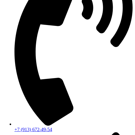
+7 (913) 672-49-54