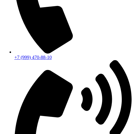
+7 (999) 470-88-10