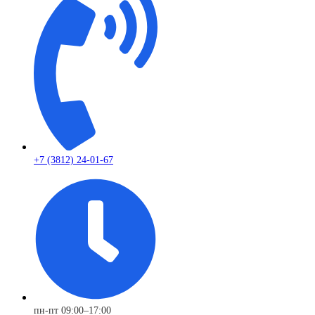
+7 (3812) 24-01-67
пн-пт 09:00–17:00