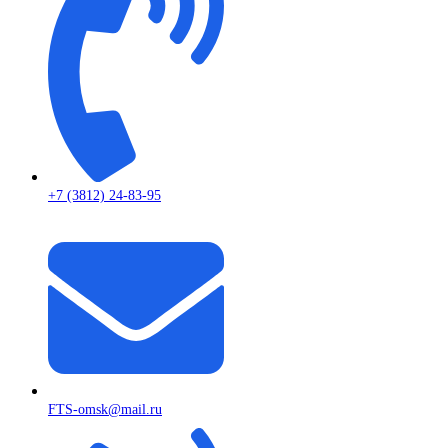
+7 (3812) 24-83-95
FTS-omsk@mail.ru