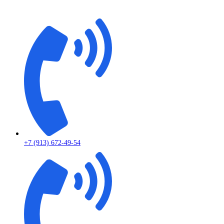
+7 (913) 672-49-54