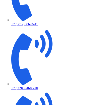
+7 (3812) 23-44-41
+7 (999) 470-88-10