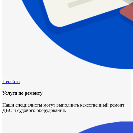
Перейти
Услуги по ремонту
Наши специалисты могут выполнить качественный ремонт
ДВС и судового оборудования.