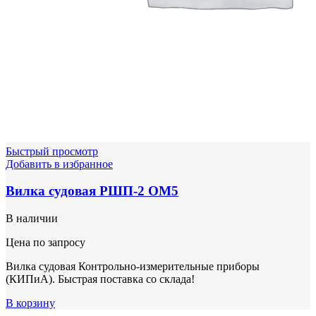
Быстрый просмотр
Добавить в избранное
Вилка судовая РШП-2 ОМ5
В наличии
Цена по запросу
Вилка судовая Контрольно-измерительные приборы
(КИПиА). Быстрая поставка со склада!
В корзину