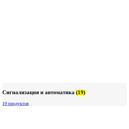
Сигнализация и автоматика
(19)
19 продуктов