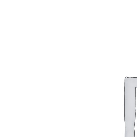
+7 (913) 672-49-54