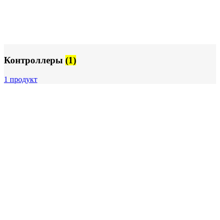
Контроллеры
(1)
1 продукт