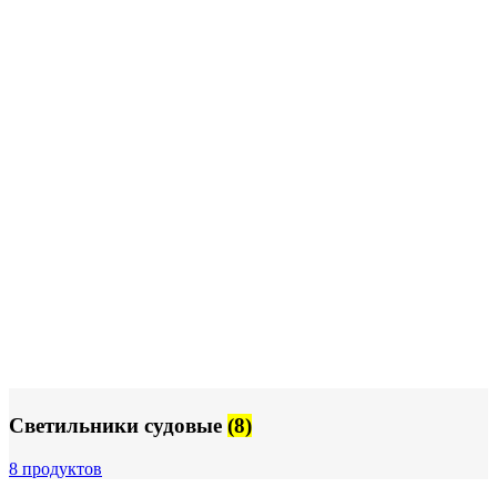
Светильники судовые
(8)
8 продуктов