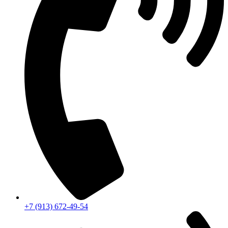
+7 (913) 672-49-54