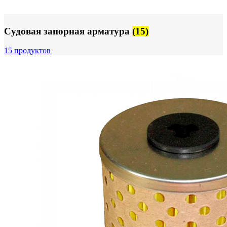
Судовая запорная арматура
(15)
15 продуктов