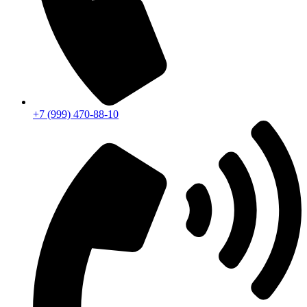
+7 (999) 470-88-10