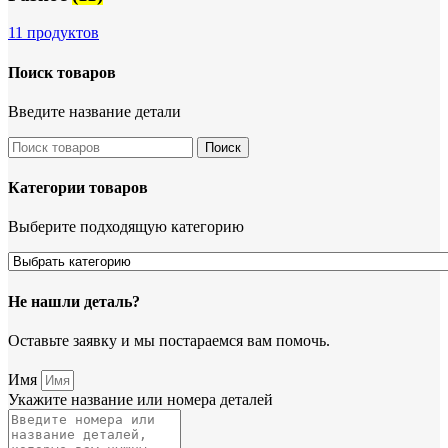
11 продуктов
Поиск товаров
Введите название детали
Поиск
Категории товаров
Выберите подходящую категорию
Не нашли деталь?
Оставьте заявку и мы постараемся вам помочь.
Имя
Укажите название или номера деталей