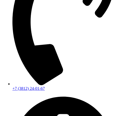
+7 (3812) 24-01-67