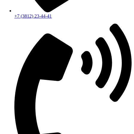
+7 (3812) 23-44-41