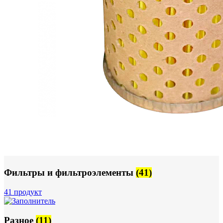
Фильтры и фильтроэлементы
(41)
41 продукт
Разное
(11)