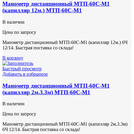
Манометр дистанционный МТП-60С-М1
(капилляр 12м.) МТП-60С-М1
В наличии
Цена по запросу
Манометр дистанционный МТП-60С-М1 (капилляр 12м.) 6Ч
12/14. Быстрая поставка со склада!
В корзину
Быстрый просмотр
Добавить в избранное
Манометр дистанционный МТП-60С-М1
(капилляр 2м,3.3м) МТП-60С-М1
В наличии
Цена по запросу
Манометр дистанционный МТП-60С-М1 (капилляр 2м,3.3м)
6Ч 12/14. Быстрая поставка со склада!