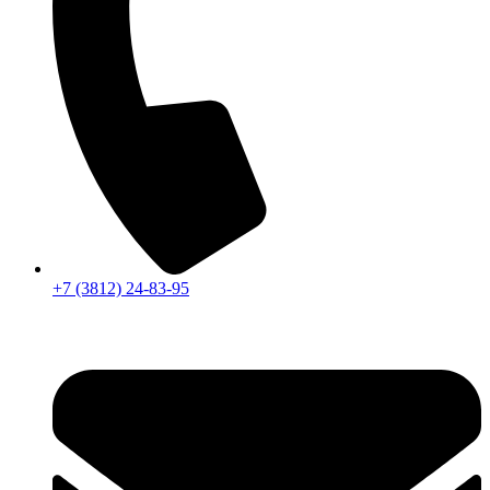
+7 (3812) 24-83-95