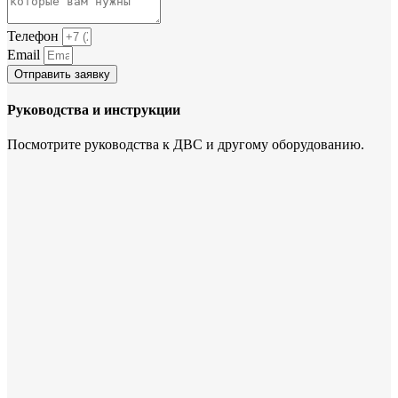
Телефон
Email
Отправить заявку
Руководства и инструкции
Посмотрите руководства к ДВС и другому оборудованию.