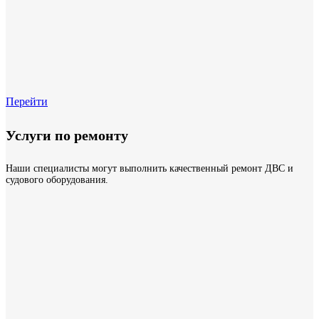
Перейти
Услуги по ремонту
Наши специалисты могут выполнить качественный ремонт ДВС и
судового оборудования.