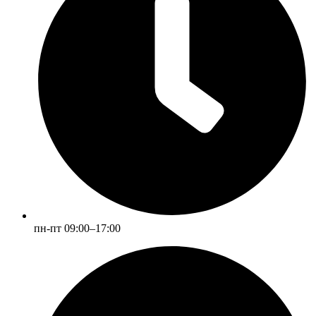
пн-пт 09:00–17:00