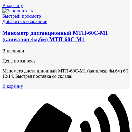
В корзину
Быстрый просмотр
Добавить в избранное
Манометр дистанционный МТП-60С-М1
(капилляр 4м,6м) МТП-60С-М1
В наличии
Цена по запросу
Манометр дистанционный МТП-60С-М1 (капилляр 4м,6м) 6Ч
12/14. Быстрая поставка со склада!
В корзину