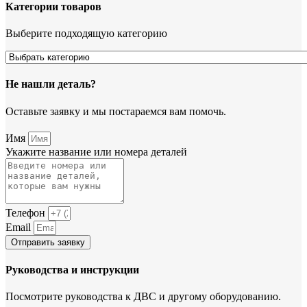
Категории товаров
Выберите подходящую категорию
Не нашли деталь?
Оставьте заявку и мы постараемся вам помочь.
Имя
Укажите название или номера деталей
Телефон
Email
Отправить заявку
Руководства и инструкции
Посмотрите руководства к ДВС и другому оборудованию.