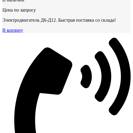
Цена по запросу
Электродвигатель Д6-Д12. Быстрая поставка со склада!
В корзину