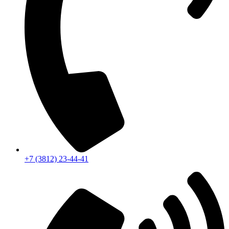
+7 (3812) 23-44-41