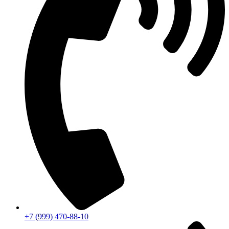
+7 (999) 470-88-10