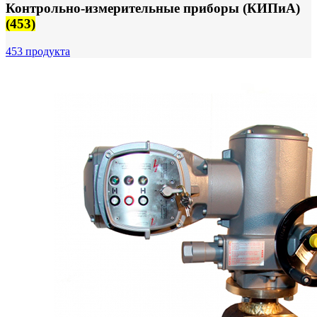
Контрольно-измерительные приборы (КИПиА)
(453)
453 продукта