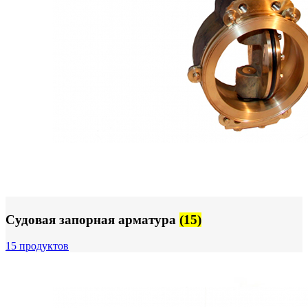
Судовая запорная арматура
(15)
15 продуктов