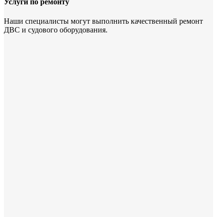
Услуги по ремонту
Наши специалисты могут выполнить качественный ремонт
ДВС и судового оборудования.