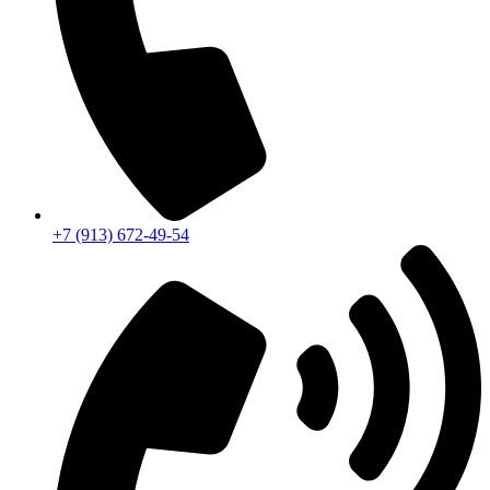
+7 (913) 672-49-54