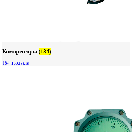
Компрессоры
(184)
184 продукта