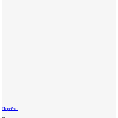
Перейти