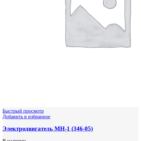
Быстрый просмотр
Добавить в избранное
Электродвигатель МН-1 (346-05)
В наличии