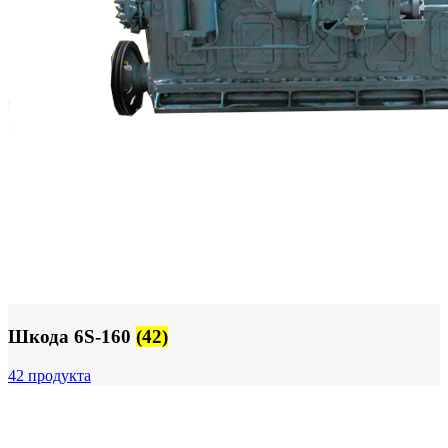
Шкода 6S-160
(42)
42 продукта