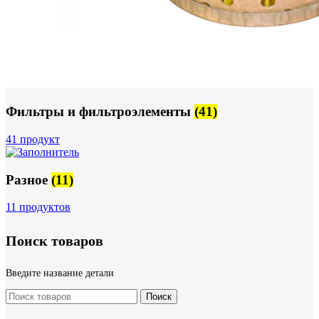
Фильтры и фильтроэлементы
(41)
41 продукт
Разное
(11)
11 продуктов
Поиск товаров
Введите название детали
Поиск