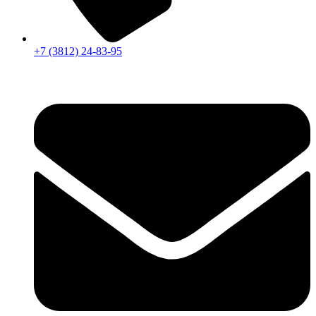
+7 (3812) 24-83-95