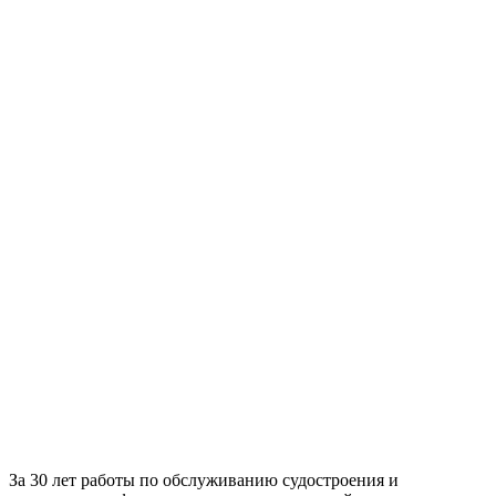
За 30 лет работы по обслуживанию судостроения и