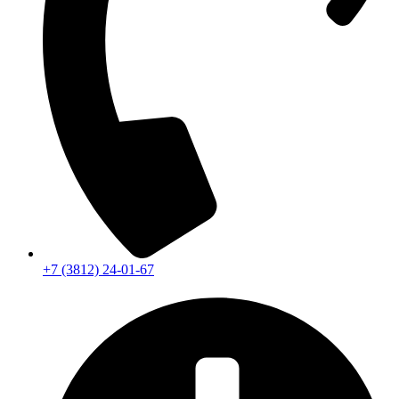
+7 (3812) 24-01-67