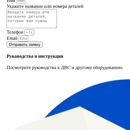
Имя
Укажите название или номера деталей
Телефон
Email
Отправить заявку
Руководства и инструкции
Посмотрите руководства к ДВС и другому оборудованию.