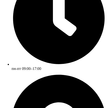
пн-пт 09:00–17:00