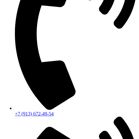
+7 (913) 672-49-54