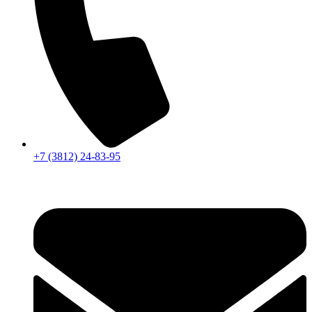
+7 (3812) 24-83-95