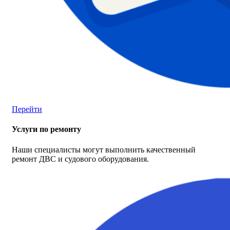
Перейти
Услуги по ремонту
Наши специалисты могут выполнить качественный
ремонт ДВС и судового оборудования.