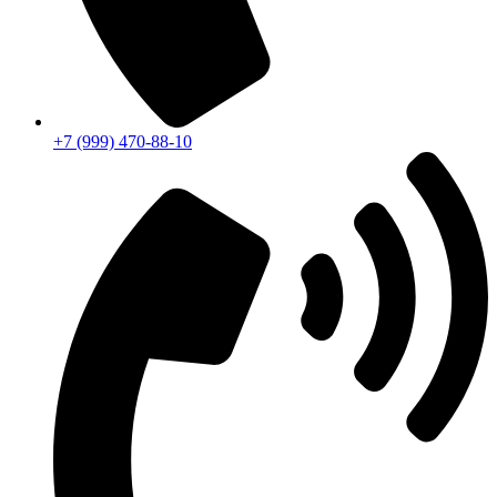
+7 (999) 470-88-10