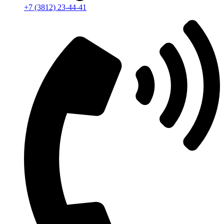
+7 (3812) 23-44-41