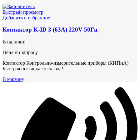
Быстрый просмотр
Добавить в избранное
Контактор K-ID 3 (63А) 220V 50Гц
В наличии
Цена по запросу
Контактор Контрольно-измерительные приборы (КИПиА).
Быстрая поставка со склада!
В корзину