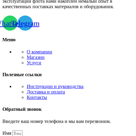
эксплуатации флота нами накоплен немалый опыт в
качественных поставках материалов и оборудования.
hatsapp
Telegram
Меню
О компании
Магазин
Услуги
Полезные ссылки
Инструкции и руководства
Доставка и оплата
Контакты
Обратный звонок
Введите ваш номер телефона и мы вам перезвоним.
Имя