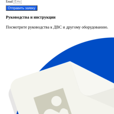
Email
Отправить заявку
Руководства и инструкции
Посмотрите руководства к ДВС и другому оборудованию.