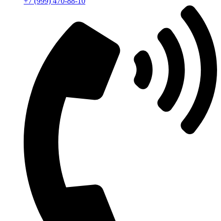
+7 (999) 470-88-10