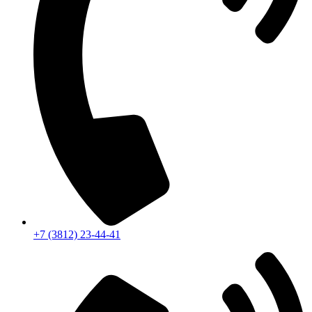
+7 (3812) 23-44-41