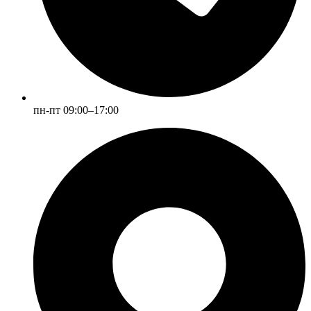
пн-пт 09:00–17:00