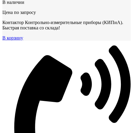
В наличии
Цена по запросу
Контактор Контрольно-измерительные приборы (КИПиА).
Быстрая поставка со склада!
В корзину