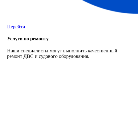
Перейти
Услуги по ремонту
Наши специалисты могут выполнить качественный
ремонт ДВС и судового оборудования.