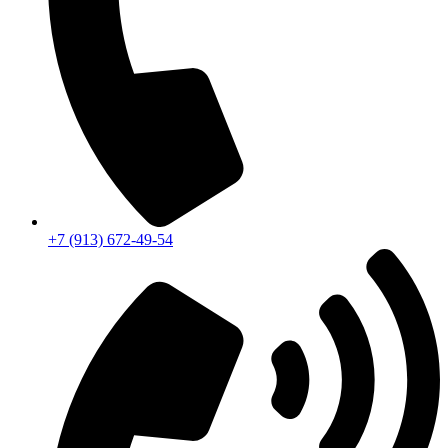
+7 (913) 672-49-54