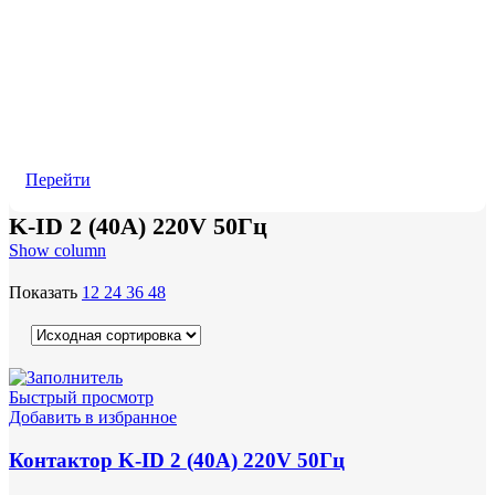
Перейти
K-ID 2 (40А) 220V 50Гц
Show column
Показать
12
24
36
48
Быстрый просмотр
Добавить в избранное
Контактор K-ID 2 (40А) 220V 50Гц