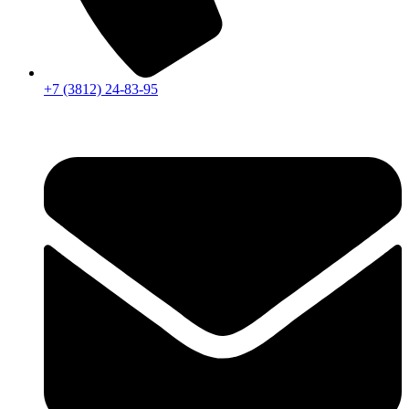
+7 (3812) 24-83-95