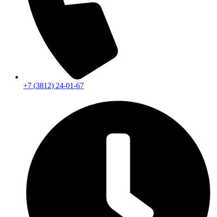
+7 (3812) 24-01-67