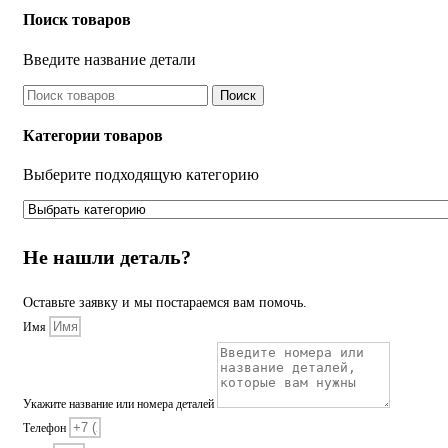
Поиск товаров
Введите название детали
Поиск
Категории товаров
Выберите подходящую категорию
Не нашли деталь?
Оставьте заявку и мы постараемся вам помочь.
Имя
Укажите название или номера деталей
Телефон