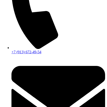
+7 (913) 672-49-54