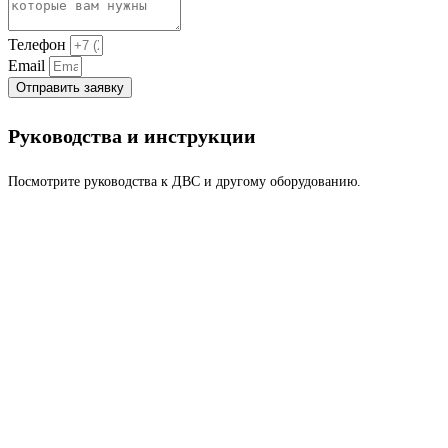
Телефон
Email
Отправить заявку
Руководства и инструкции
Посмотрите руководства к ДВС и другому оборудованию.