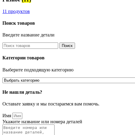
11 продуктов
Поиск товаров
Введите название детали
Поиск
Категории товаров
Выберите подходящую категорию
Не нашли деталь?
Оставьте заявку и мы постараемся вам помочь.
Имя
Укажите название или номера деталей