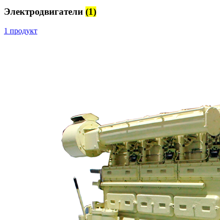
Электродвигатели
(1)
1 продукт