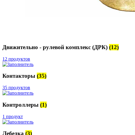
Движительно - рулевой комплекс (ДРК)
(12)
12 продуктов
Контакторы
(35)
35 продуктов
Контроллеры
(1)
1 продукт
Лебедка
(3)