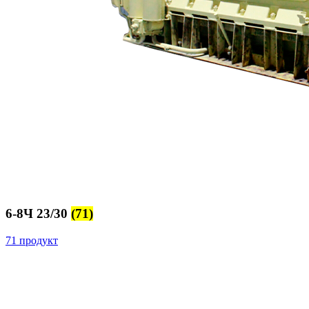
6-8Ч 23/30
(71)
71 продукт