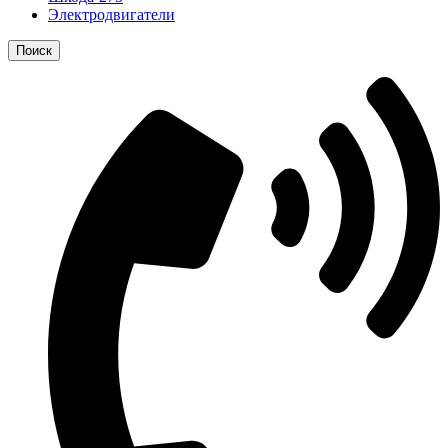
Электродвигатели
Поиск