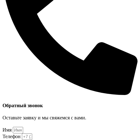
Обратный звонок
Оставьте заявку и мы свяжемся с вами.
Имя
Телефон