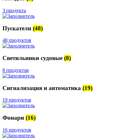
3 продукта
Пускатели
(48)
48 продуктов
Светильники судовые
(8)
8 продуктов
Сигнализация и автоматика
(19)
19 продуктов
Фонари
(16)
16 продуктов