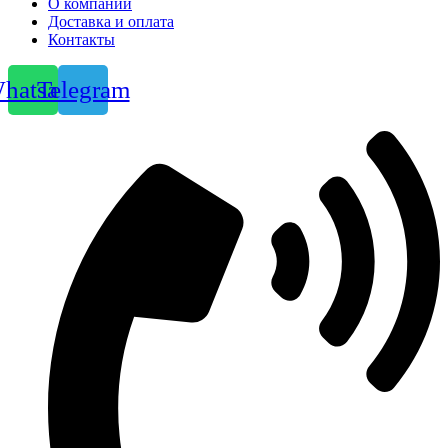
О компании
Доставка и оплата
Контакты
hatsapp
Telegram