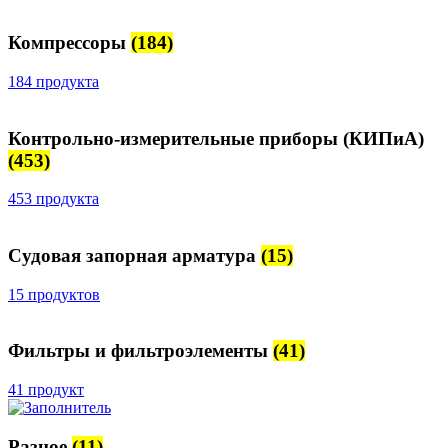
Компрессоры
(184)
184 продукта
Контрольно-измерительные приборы (КИПиА)
(453)
453 продукта
Судовая запорная арматура
(15)
15 продуктов
Фильтры и фильтроэлементы
(41)
41 продукт
Разное
(11)