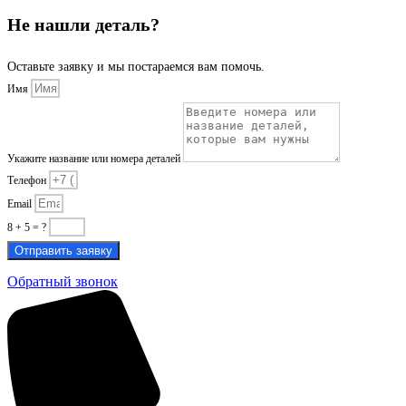
Не нашли деталь?
Оставьте заявку и мы постараемся вам помочь.
Имя
Укажите название или номера деталей
Телефон
Email
8 + 5 = ?
Отправить заявку
Обратный звонок