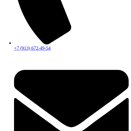
+7 (913) 672-49-54