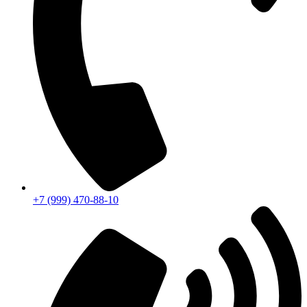
+7 (999) 470-88-10