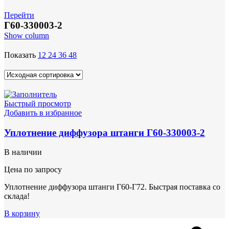
Перейти
Г60-330003-2
Show column
Показать
12
24
36
48
Быстрый просмотр
Добавить в избранное
Уплотнение диффузора штанги Г60-330003-2
В наличии
Цена по запросу
Уплотнение диффузора штанги Г60-Г72. Быстрая поставка со
склада!
В корзину