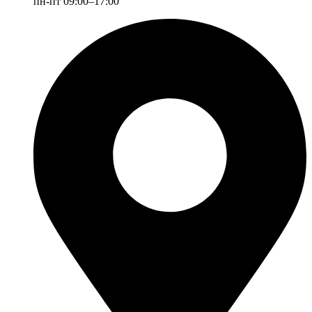
пн-пт 09:00–17:00