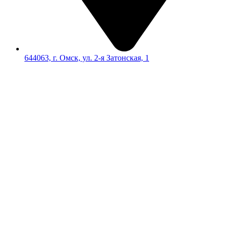
644063, г. Омск, ул. 2-я Затонская, 1