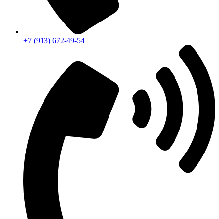
+7 (913) 672-49-54