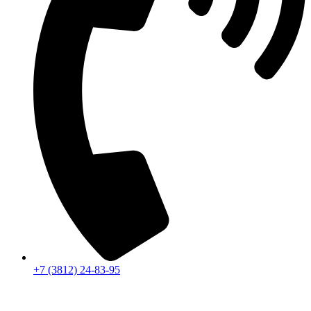
+7 (3812) 24-83-95