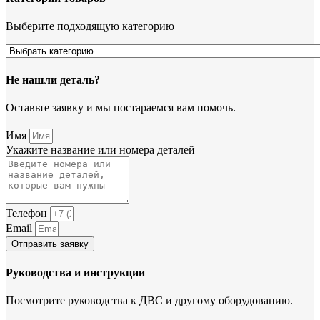
Выберите подходящую категорию
Не нашли деталь?
Оставьте заявку и мы постараемся вам помочь.
Имя
Укажите название или номера деталей
Телефон
Email
Отправить заявку
Руководства и инструкции
Посмотрите руководства к ДВС и другому оборудованию.