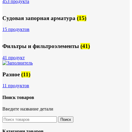
453 продукта
Судовая запорная арматура
(15)
15 продуктов
Фильтры и фильтроэлементы
(41)
41 продукт
Разное
(11)
11 продуктов
Поиск товаров
Введите название детали
Поиск
Категории товаров