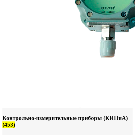
Контрольно-измерительные приборы (КИПиА)
(453)