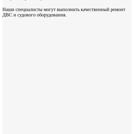
Наши специалисты могут выполнить качественный ремонт
ДВС и судового оборудования.