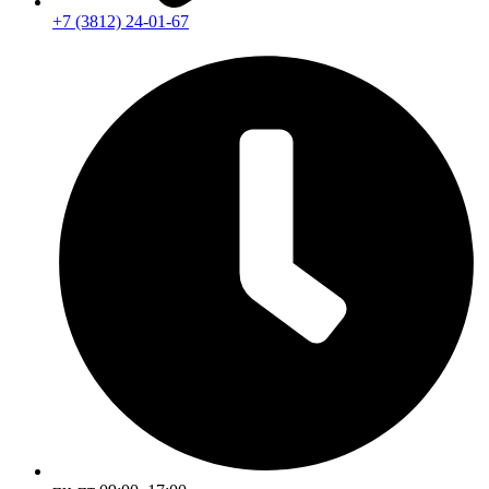
+7 (3812) 24-01-67