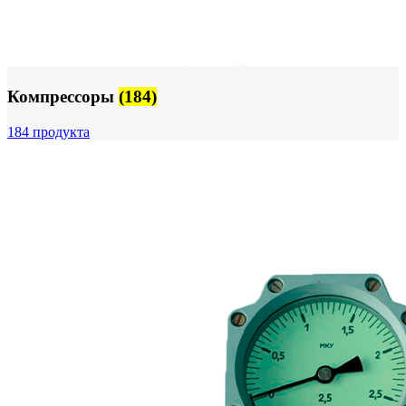
Компрессоры
(184)
184 продукта