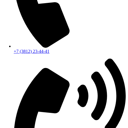
+7 (3812) 23-44-41