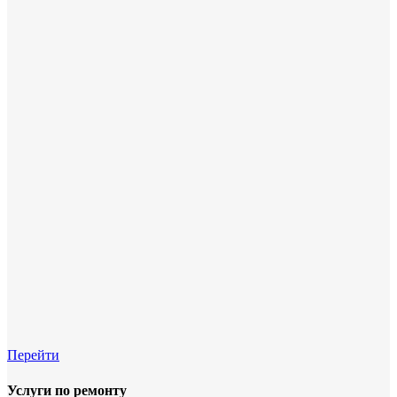
Перейти
Услуги по ремонту