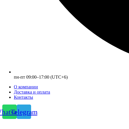
пн-пт 09:00–17:00 (UTC+6)
О компании
Доставка и оплата
Контакты
hatsapp
Telegram