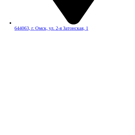
644063, г. Омск, ул. 2-я Затонская, 1