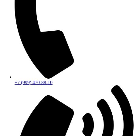
+7 (999) 470-88-10