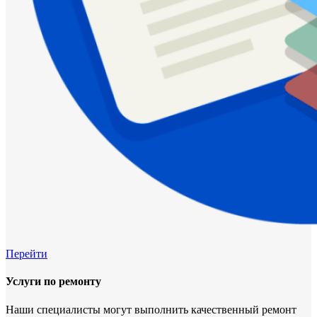
Перейти
Услуги по ремонту
Наши специалисты могут выполнить качественный ремонт