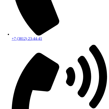
+7 (3812) 23-44-41