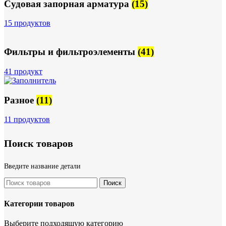
Судовая запорная арматура
(15)
15 продуктов
Фильтры и фильтроэлементы
(41)
41 продукт
Разное
(11)
11 продуктов
Поиск товаров
Введите название детали
Поиск
Категории товаров
Выберите подходящую категорию