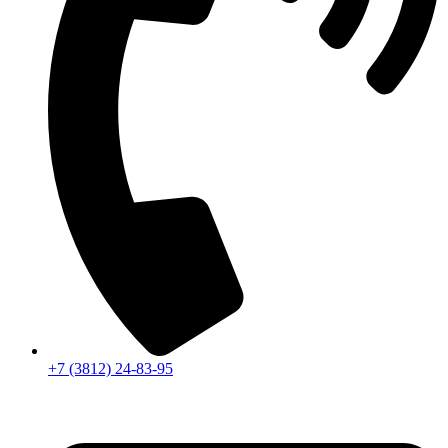
+7 (3812) 24-83-95