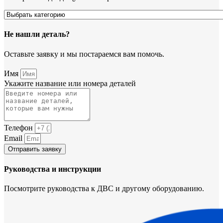
Не нашли деталь?
Оставьте заявку и мы постараемся вам помочь.
Имя
Укажите название или номера деталей
Телефон
Email
Отправить заявку
Руководства и инструкции
Посмотрите руководства к ДВС и другому оборудованию.