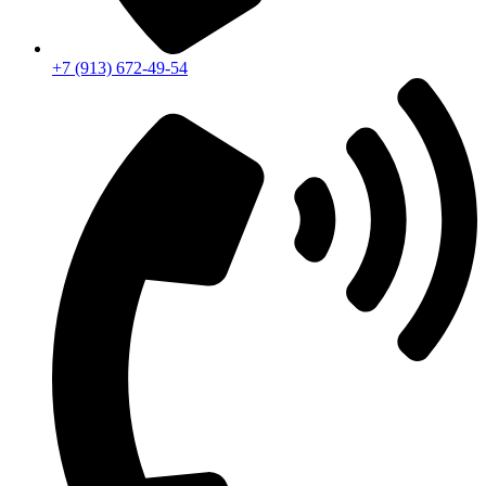
+7 (913) 672-49-54