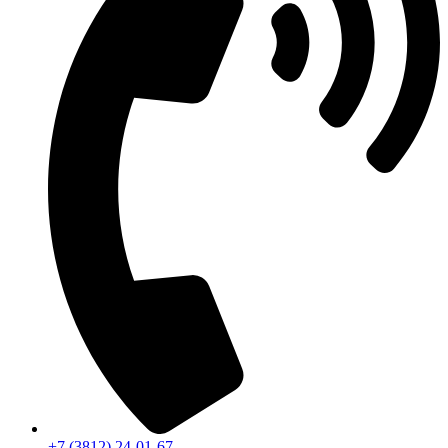
+7 (3812) 24-01-67