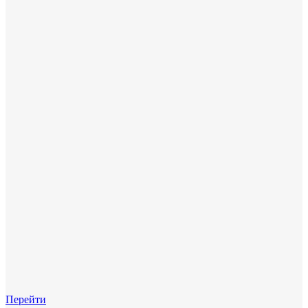
Перейти