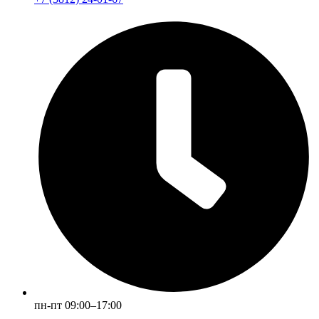
пн-пт 09:00–17:00