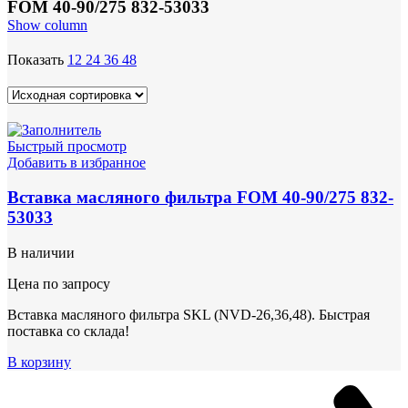
FOM 40-90/275 832-53033
Show column
Показать
12
24
36
48
Быстрый просмотр
Добавить в избранное
Вставка масляного фильтра FOM 40-90/275 832-
53033
В наличии
Цена по запросу
Вставка масляного фильтра SKL (NVD-26,36,48). Быстрая
поставка со склада!
В корзину