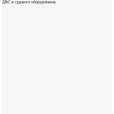
ДВС и судового оборудования.