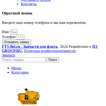
Контакты
Обратный звонок
Введите ваш номер телефона и мы вам перезвоним.
Имя
Телефон
Отправить заявку
FTS-flot.ru - Запчасти для флота.
2024 Разработано в
D3-
GROUP.RU.
Политика конфиденциальности
.
Закрыть
Поиск
Меню
Категории