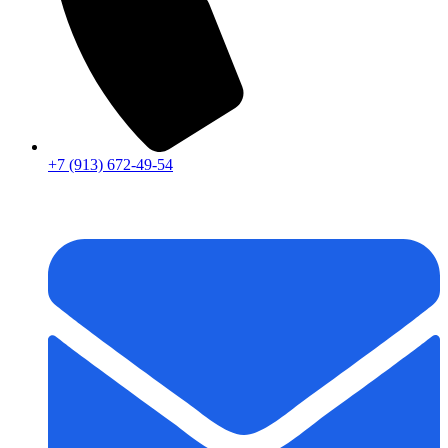
+7 (913) 672-49-54