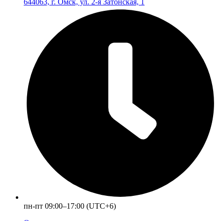
644063, г. Омск, ул. 2-я Затонская, 1
пн-пт 09:00–17:00 (UTC+6)