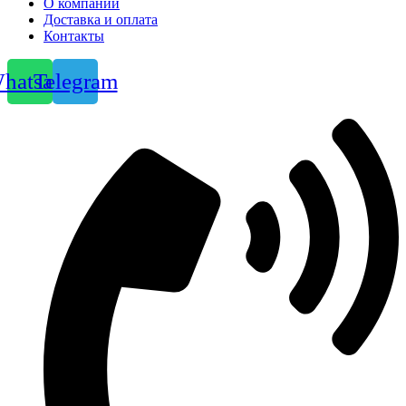
О компании
Доставка и оплата
Контакты
hatsapp
Telegram