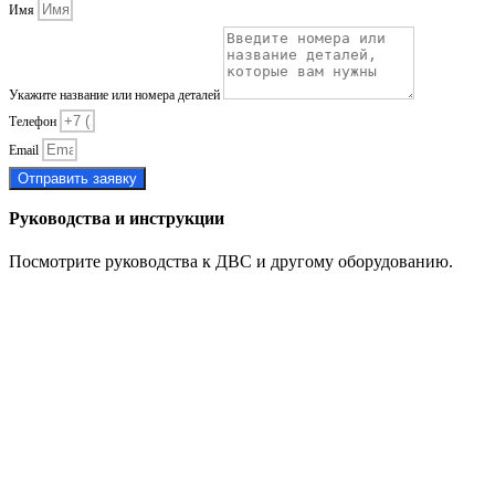
Имя
Укажите название или номера деталей
Телефон
Email
Отправить заявку
Руководства и инструкции
Посмотрите руководства к ДВС и другому оборудованию.