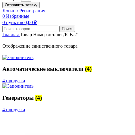
Отправить заявку
Логин / Регистрация
0
Избранные
0
пунктов
0,00
₽
Поиск
Главная
Товар Номер детали
ДСВ-21
Отображение единственного товара
Автоматические выключатели
(4)
4 продукта
Генераторы
(4)
4 продукта