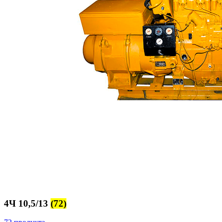
4Ч 10,5/13
(72)