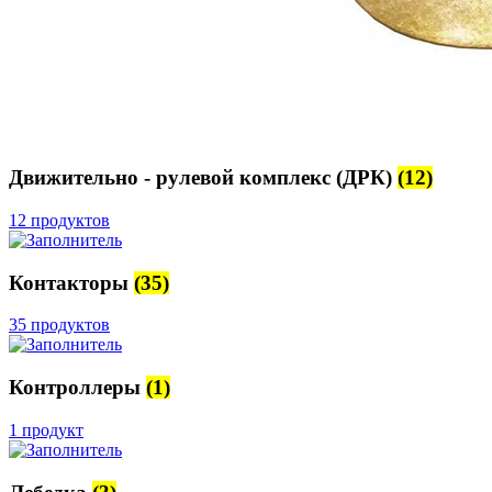
Движительно - рулевой комплекс (ДРК)
(12)
12 продуктов
Контакторы
(35)
35 продуктов
Контроллеры
(1)
1 продукт