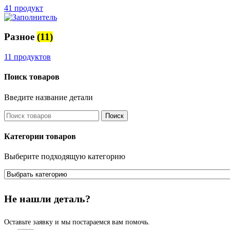
41 продукт
Разное
(11)
11 продуктов
Поиск товаров
Введите название детали
Поиск
Категории товаров
Выберите подходящую категорию
Не нашли деталь?
Оставьте заявку и мы постараемся вам помочь.