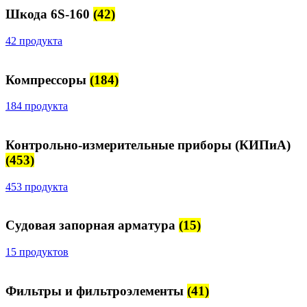
Шкода 6S-160
(42)
42 продукта
Компрессоры
(184)
184 продукта
Контрольно-измерительные приборы (КИПиА)
(453)
453 продукта
Судовая запорная арматура
(15)
15 продуктов
Фильтры и фильтроэлементы
(41)