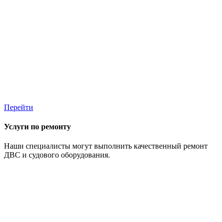
Перейти
Услуги по ремонту
Наши специалисты могут выполнить качественный ремонт
ДВС и судового оборудования.