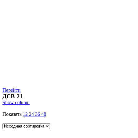
Перейти
ДСВ-21
Show column
Показать
12
24
36
48