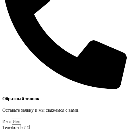
Обратный звонок
Оставьте заявку и мы свяжемся с вами.
Имя
Телефон