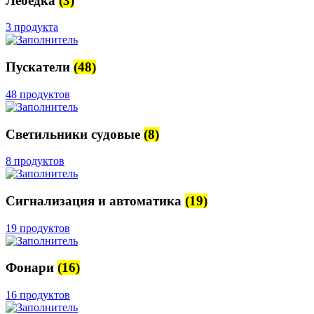
Лебедка
(3)
3 продукта
Пускатели
(48)
48 продуктов
Светильники судовые
(8)
8 продуктов
Сигнализация и автоматика
(19)
19 продуктов
Фонари
(16)
16 продуктов