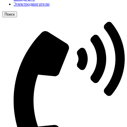
Электродвигатели
Поиск