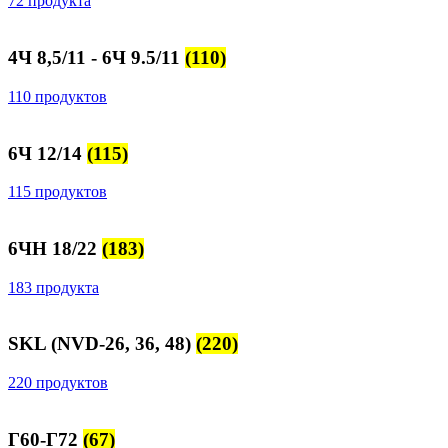
72 продукта
4Ч 8,5/11 - 6Ч 9.5/11
(110)
110 продуктов
6Ч 12/14
(115)
115 продуктов
6ЧН 18/22
(183)
183 продукта
SKL (NVD-26, 36, 48)
(220)
220 продуктов
Г60-Г72
(67)