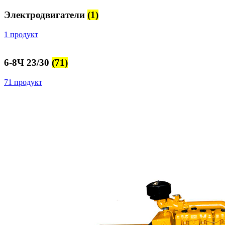
Электродвигатели
(1)
1 продукт
6-8Ч 23/30
(71)
71 продукт