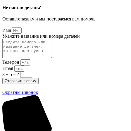
Не нашли деталь?
Оставьте заявку и мы постараемся вам помочь.
Имя
Укажите название или номера деталей
Телефон
Email
8 + 5 = ?
Отправить заявку
Обратный звонок