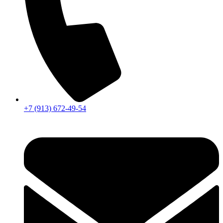
+7 (913) 672-49-54