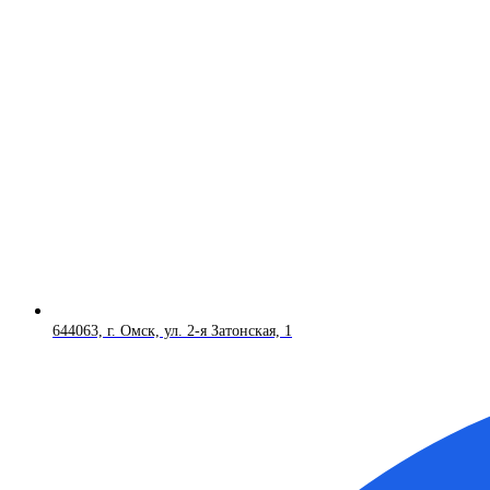
644063, г. Омск, ул. 2-я Затонская, 1