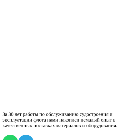
За 30 лет работы по обслуживанию судостроения и
эксплуатации флота нами накоплен немалый опыт в
качественных поставках материалов и оборудования.