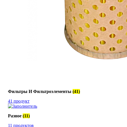
Фильтры И Фильтроэлементы
(41)
41 продукт
Разное
(11)
11 продуктов