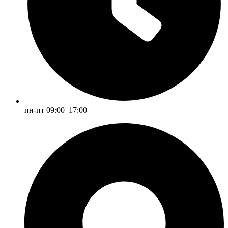
пн-пт 09:00–17:00