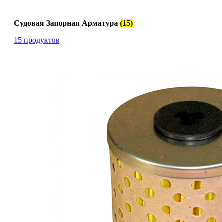
Судовая Запорная Арматура
(15)
15 продуктов