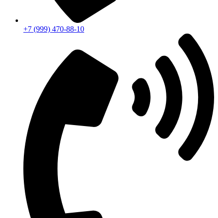
+7 (999) 470-88-10