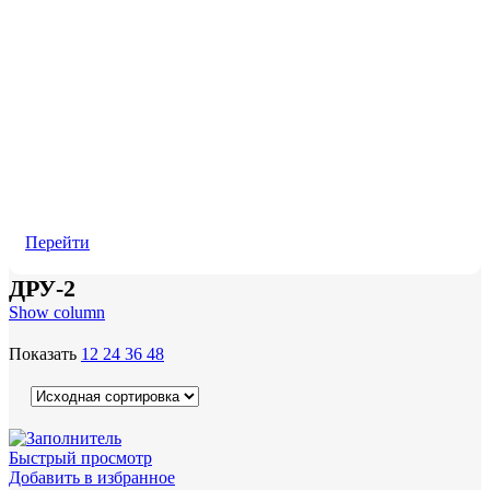
Перейти
ДРУ-2
Show column
Показать
12
24
36
48
Быстрый просмотр
Добавить в избранное