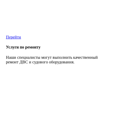
Перейти
Услуги по ремонту
Наши специалисты могут выполнить качественный
ремонт ДВС и судового оборудования.