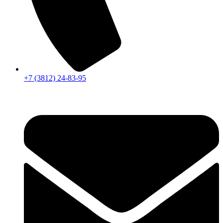
+7 (3812) 24-83-95