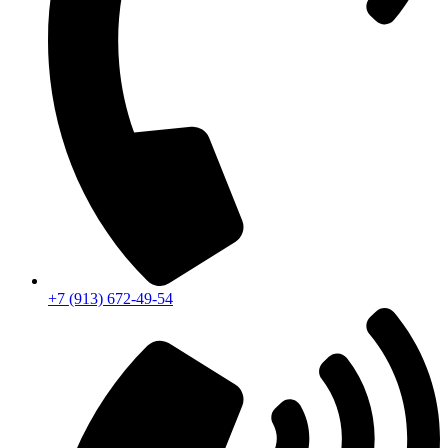
+7 (913) 672-49-54