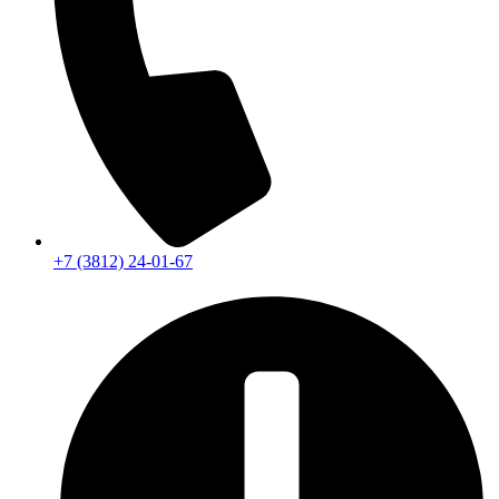
+7 (3812) 24-01-67