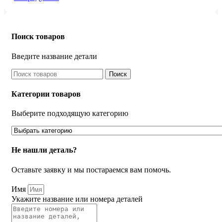
Поиск товаров
Введите название детали
Поиск
Категории товаров
Выберите подходящую категорию
Не нашли деталь?
Оставьте заявку и мы постараемся вам помочь.
Имя
Укажите название или номера деталей