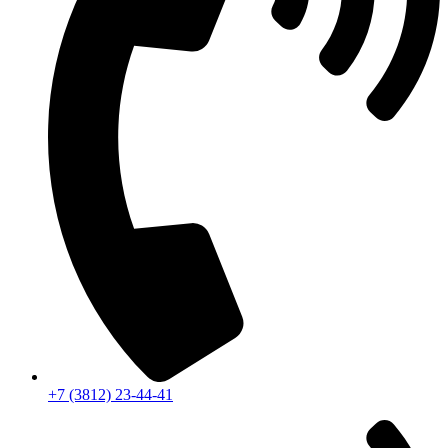
+7 (3812) 23-44-41