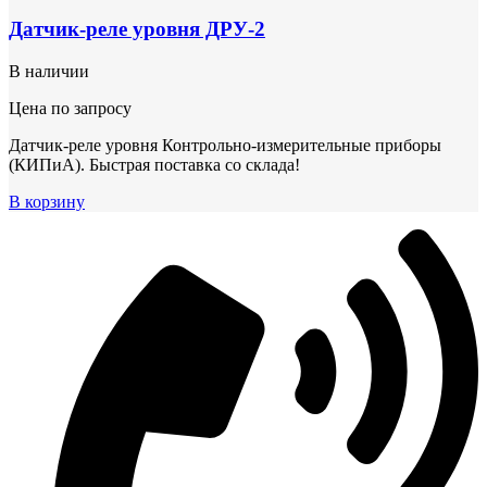
Датчик-реле уровня ДРУ-2
В наличии
Цена по запросу
Датчик-реле уровня Контрольно-измерительные приборы
(КИПиА). Быстрая поставка со склада!
В корзину