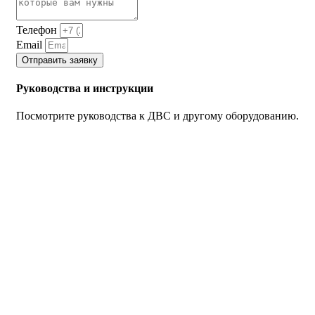
Телефон
Email
Отправить заявку
Руководства и инструкции
Посмотрите руководства к ДВС и другому оборудованию.