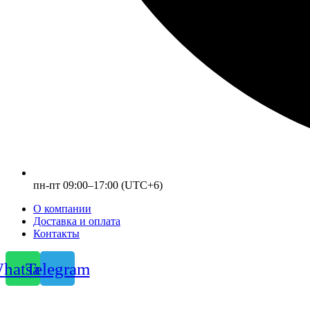
пн-пт 09:00–17:00 (UTC+6)
О компании
Доставка и оплата
Контакты
hatsapp
Telegram