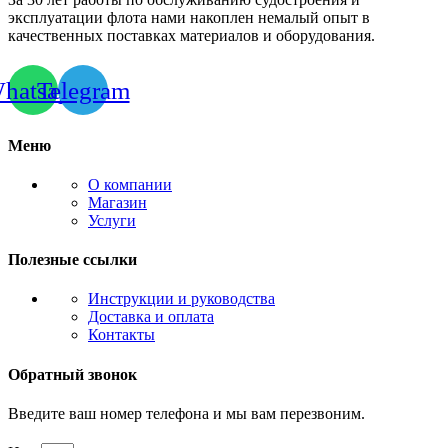
эксплуатации флота нами накоплен немалый опыт в
качественных поставках материалов и оборудования.
hatsapp
Telegram
Меню
О компании
Магазин
Услуги
Полезные ссылки
Инструкции и руководства
Доставка и оплата
Контакты
Обратный звонок
Введите ваш номер телефона и мы вам перезвоним.