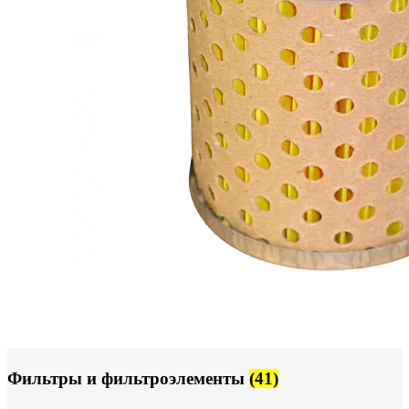
Фильтры и фильтроэлементы
(41)