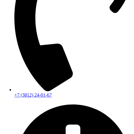
+7 (3812) 24-01-67