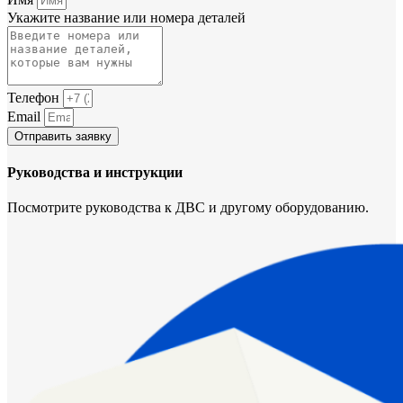
Укажите название или номера деталей
Телефон
Email
Отправить заявку
Руководства и инструкции
Посмотрите руководства к ДВС и другому оборудованию.