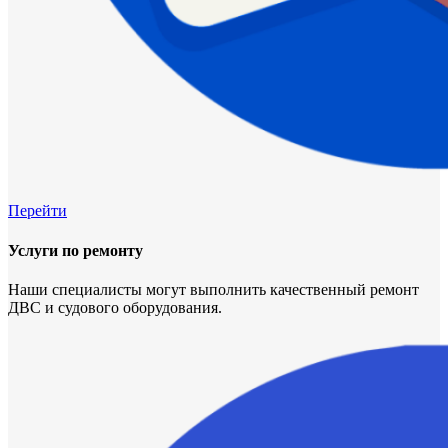
Перейти
Услуги по ремонту
Наши специалисты могут выполнить качественный ремонт
ДВС и судового оборудования.