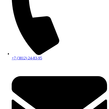
+7 (3812) 24-83-95