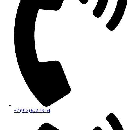
+7 (913) 672-49-54