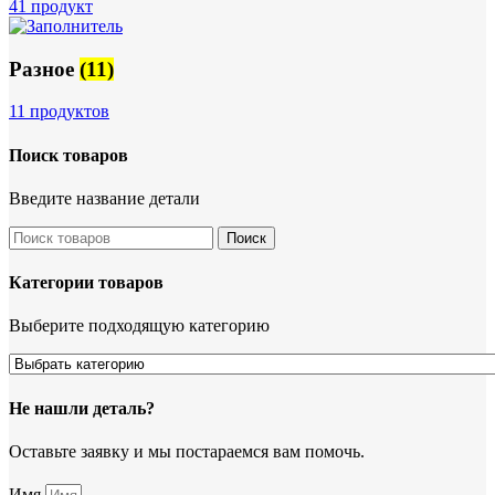
41 продукт
Разное
(11)
11 продуктов
Поиск товаров
Введите название детали
Поиск
Категории товаров
Выберите подходящую категорию
Не нашли деталь?
Оставьте заявку и мы постараемся вам помочь.
Имя