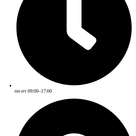
пн-пт 09:00–17:00