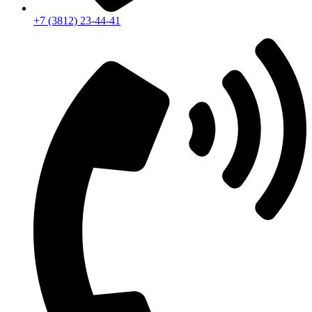
+7 (3812) 23-44-41