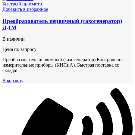
Быстрый просмотр
Добавить в избранное
Преобразователь первичный (тахогенератор)
Д-1М
В наличии
Цена по запросу
Преобразователь первичный (тахогенератор) Контрольно-
измерительные приборы (КИПиА). Быстрая поставка со
склада!
В корзину