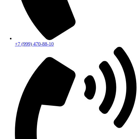
+7 (999) 470-88-10