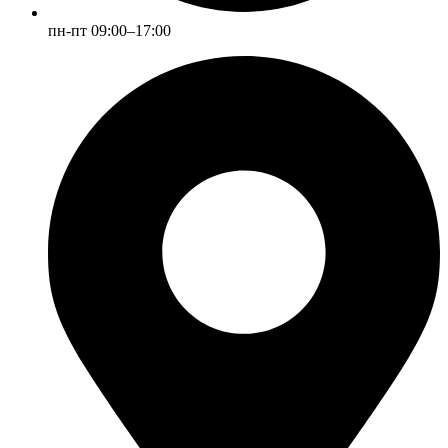
пн-пт 09:00–17:00