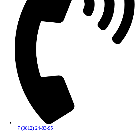
+7 (3812) 24-83-95