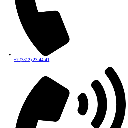
+7 (3812) 23-44-41