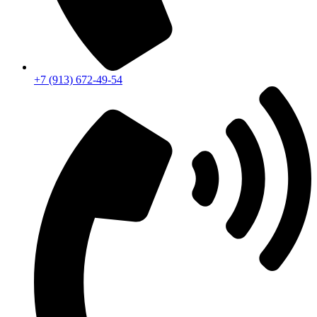
+7 (913) 672-49-54