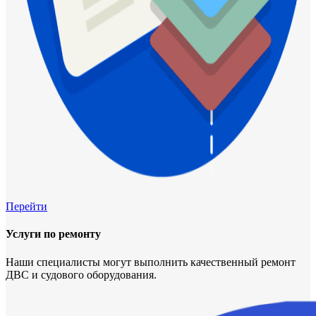
Перейти
Услуги по ремонту
Наши специалисты могут выполнить качественный ремонт
ДВС и судового оборудования.