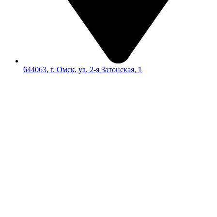
644063, г. Омск, ул. 2-я Затонская, 1