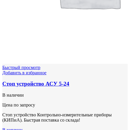
Быстрый просмотр
Добавить в избранное
Стоп устройство АСУ 5-24
В наличии
Цена по запросу
Стоп устройство Контрольно-измерительные приборы
(КИПиА). Быстрая поставка со склада!
В корзину