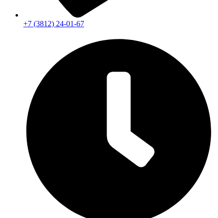
+7 (3812) 24-01-67