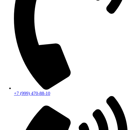
+7 (999) 470-88-10