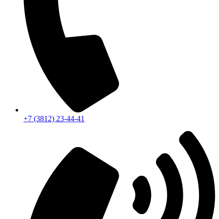
+7 (3812) 23-44-41