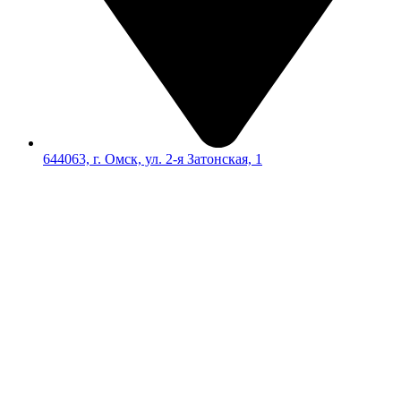
644063, г. Омск, ул. 2-я Затонская, 1