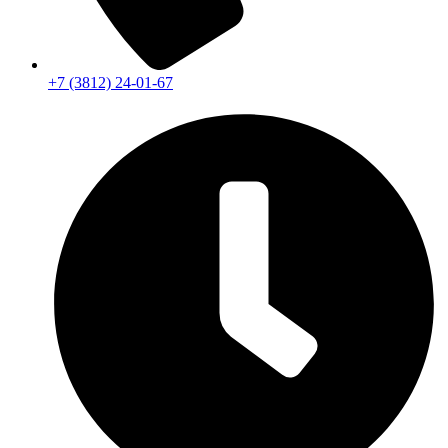
+7 (3812) 24-01-67