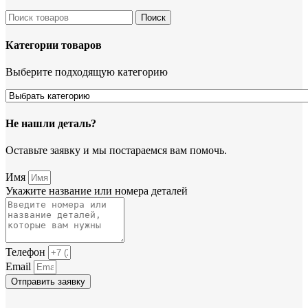
Поиск
Категории товаров
Выберите подходящую категорию
Не нашли деталь?
Оставьте заявку и мы постараемся вам помочь.
Имя
Укажите название или номера деталей
Телефон
Email
Отправить заявку