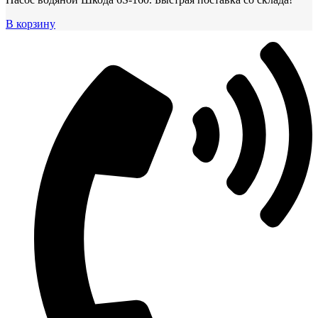
В корзину