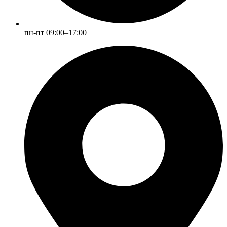
пн-пт 09:00–17:00