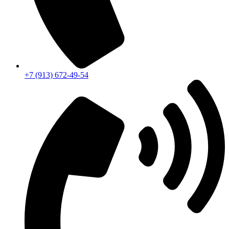
+7 (913) 672-49-54