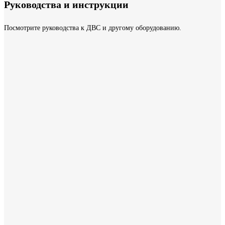
Руководства и инструкции
Посмотрите руководства к ДВС и другому оборудованию.