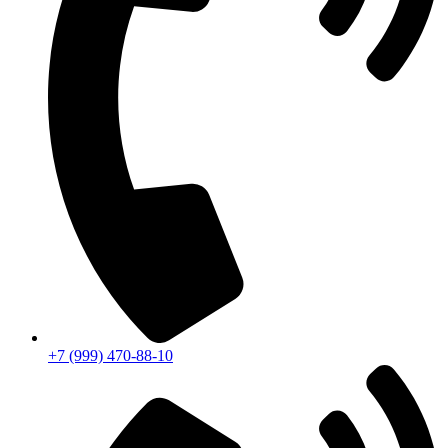
+7 (999) 470-88-10