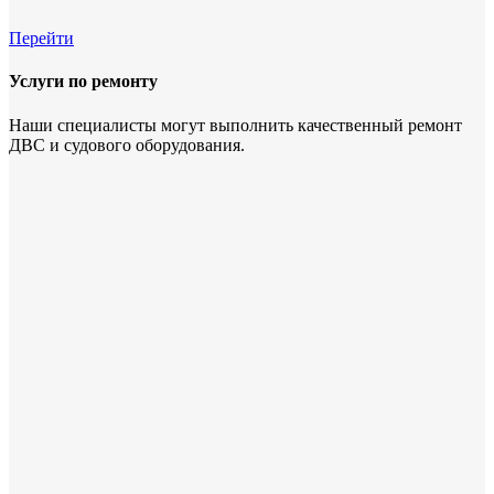
Перейти
Услуги по ремонту
Наши специалисты могут выполнить качественный ремонт
ДВС и судового оборудования.